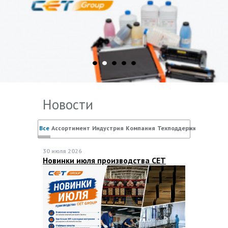
Новости
Все
Ассортимент
Индустрия
Компания
Техподдержка
30 июля 2026
Новинки июля производства CЕТ