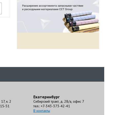
Екатеринбург
17, к. 2
Сибирский тракт, д. 28/а, офис 7
-15-51
тел.: +7-343-373-42-41
В контакты