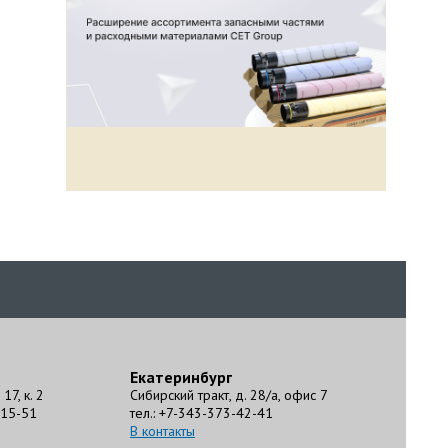
Екатеринбург
17, к. 2
Сибирский тракт, д. 28/а, офис 7
-15-51
тел.: +7-343-373-42-41
В контакты