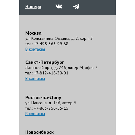
Наверх
Москва
ул. Константина Федина, д. 2, корп. 2
тел.: +7-495-363-99-88
В контакты
Санкт-Петербург
Лиговский пр-т, д. 246, литер М, офис 3
тел.: +7-812-418-30-01
В контакты
Ростов-на-Дону
ул. Нансена, д. 146, литер Ч
тел.: +7-863-256-55-15
В контакты
Новосибирск