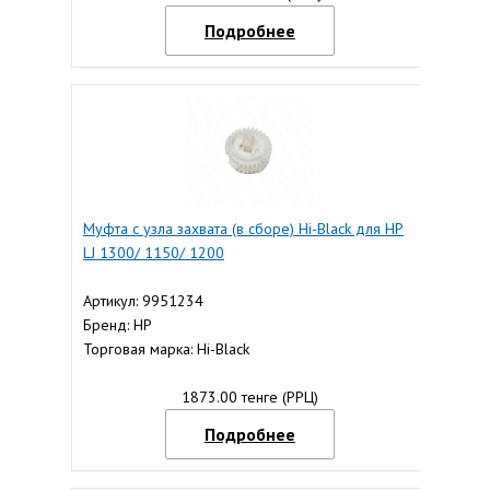
Подробнее
Муфта с узла захвата (в сборе) Hi-Black для НР
LJ 1300/ 1150/ 1200
Артикул: 9951234
Бренд: HP
Торговая марка: Hi-Black
1873.00 тенге (РРЦ)
Подробнее