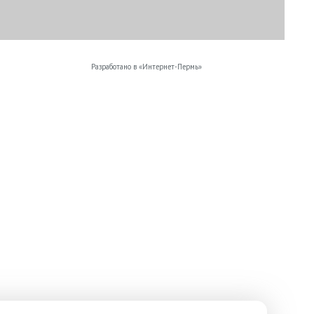
Разработано в «
Интернет-Пермь
»