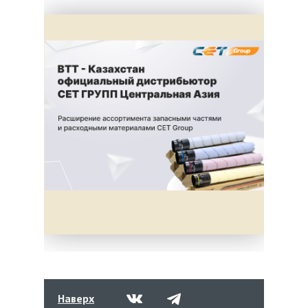
Наверх