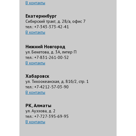
В контакты
Екатеринбург
Сибирский тракт, д. 28/а, офис 7
тел.: +7-343-373-42-41
В контакты
Нижний Новгород
ул. Бекетова, д. 3А, литер П
тел.: +7-831-261-00-52
В контакты
Хабаровск
ул. Тихоокеанская, д. 81б/2, стр. 1
тел.: +7-4212-57-03-90
В контакты
РК, Алматы
ул. Ауэзова, д. 2
тел.: +7-727-395-69-95
В контакты