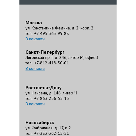
Москва
ул. Константина Федина, д. 2, корп. 2
тел.: +7-495-363-99-88
В контакты
Санкт-Петербург
Лиговский пр-т, д. 246, литер М, офис 3
тел.: +7-812-418-30-01
В контакты
Ростов-на-Дону
ул. Нансена, д. 146, литер Ч
тел.: +7-863-256-55-15
В контакты
Новосибирск
ул. Фабричная, д. 17, к. 2
тел.: +7-383-362-15-51