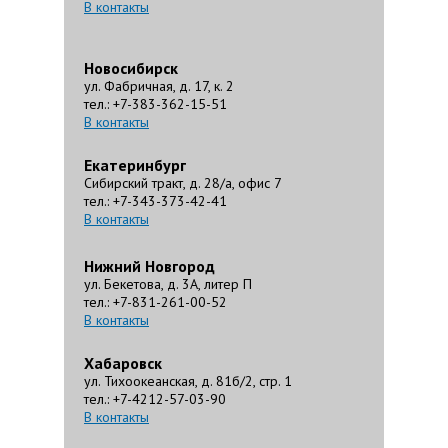
В контакты
Новосибирск
ул. Фабричная, д. 17, к. 2
тел.: +7-383-362-15-51
В контакты
Екатеринбург
Сибирский тракт, д. 28/а, офис 7
тел.: +7-343-373-42-41
В контакты
Нижний Новгород
ул. Бекетова, д. 3А, литер П
тел.: +7-831-261-00-52
В контакты
Хабаровск
ул. Тихоокеанская, д. 81б/2, стр. 1
тел.: +7-4212-57-03-90
В контакты