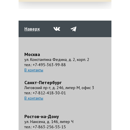
Наверх
Москва
ул. Константина Федина, д. 2, корп. 2
тел.: +7-495-363-99-88
В контакты
Санкт-Петербург
Лиговский пр-т, д. 246, литер М, офис 3
тел.: +7-812-418-30-01
В контакты
Ростов-на-Дону
ул. Нансена, д. 146, литер Ч
тел.: +7-863-256-55-15