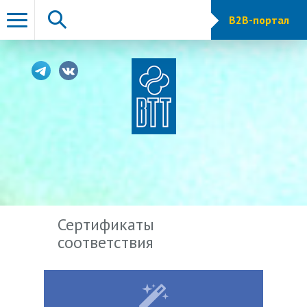
B2B-портал
Сертификаты
соответствия