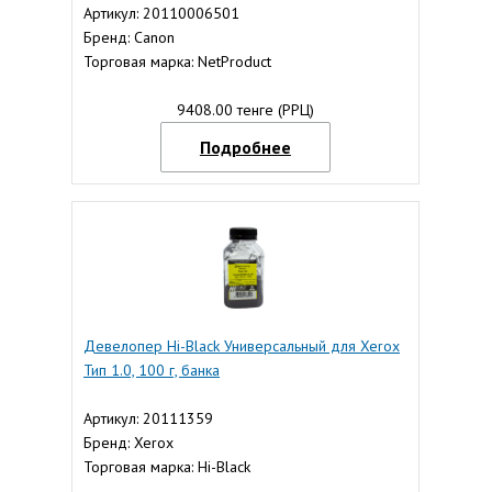
Артикул: 20110006501
Бренд: Canon
Торговая марка: NetProduct
9408.00 тенге (РРЦ)
Подробнее
Девелопер Hi-Black Универсальный для Xerox
Тип 1.0, 100 г, банка
Артикул: 20111359
Бренд: Xerox
Торговая марка: Hi-Black