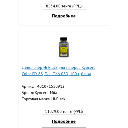
8534.00 тенге (РРЦ)
Подробнее
Девелопер Hi-Black для тонеров Kyocera
Color ED-88, Тип TKA-08D, 100 г, банка
Артикул: 401071550912
Бренд: Kyocera-Mita
Торговая марка: Hi-Black
11029.00 тенге (РРЦ)
Подробнее