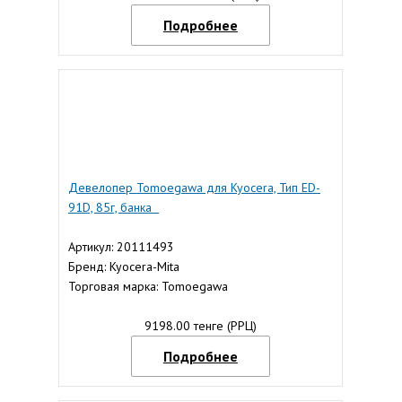
Подробнее
Девелопер Tomoegawa для Kyocera, Тип ED-
91D, 85г, банка
Артикул: 20111493
Бренд: Kyocera-Mita
Торговая марка: Tomoegawa
9198.00 тенге (РРЦ)
Подробнее