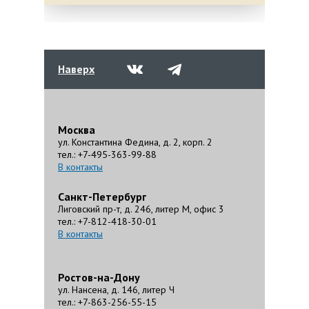
Наверх
Москва
ул. Константина Федина, д. 2, корп. 2
тел.: +7-495-363-99-88
В контакты
Санкт-Петербург
Лиговский пр-т, д. 246, литер М, офис 3
тел.: +7-812-418-30-01
В контакты
Ростов-на-Дону
ул. Нансена, д. 146, литер Ч
тел.: +7-863-256-55-15