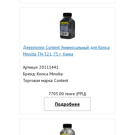
Девелопер Content Универсальный для Konica
Minolta TN-321, 75 г, банка
Артикул: 20111441
Бренд: Konica Minolta
Торговая марка: Content
7703.00 тенге (РРЦ)
Подробнее