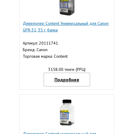
Девелопер Content Универсальный для Canon
GPR-31, 35 г, банка
Артикул: 20111741
Бренд: Canon
Торговая марка: Content
3158.00 тенге (РРЦ)
Подробнее
Девелопер Content универсальный для