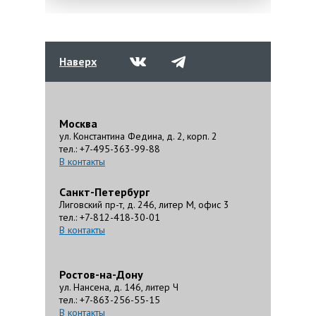
Наверх
Москва
ул. Константина Федина, д. 2, корп. 2
тел.: +7-495-363-99-88
В контакты
Санкт-Петербург
Лиговский пр-т, д. 246, литер М, офис 3
тел.: +7-812-418-30-01
В контакты
Ростов-на-Дону
ул. Нансена, д. 146, литер Ч
тел.: +7-863-256-55-15
В контакты