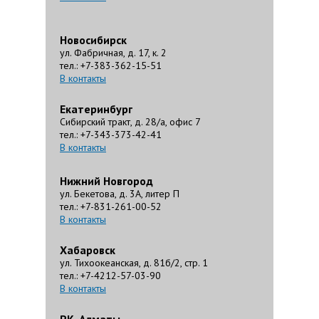
Новосибирск
ул. Фабричная, д. 17, к. 2
тел.: +7-383-362-15-51
В контакты
Екатеринбург
Сибирский тракт, д. 28/а, офис 7
тел.: +7-343-373-42-41
В контакты
Нижний Новгород
ул. Бекетова, д. 3А, литер П
тел.: +7-831-261-00-52
В контакты
Хабаровск
ул. Тихоокеанская, д. 81б/2, стр. 1
тел.: +7-4212-57-03-90
В контакты