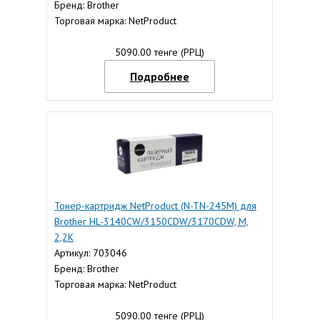
Бренд: Brother
Торговая марка: NetProduct
5090.00 тенге (РРЦ)
Подробнее
Тонер-картридж NetProduct (N-TN-245M) для
Brother HL-3140CW/3150CDW/3170CDW, M,
2,2K
Артикул: 703046
Бренд: Brother
Торговая марка: NetProduct
5090.00 тенге (РРЦ)