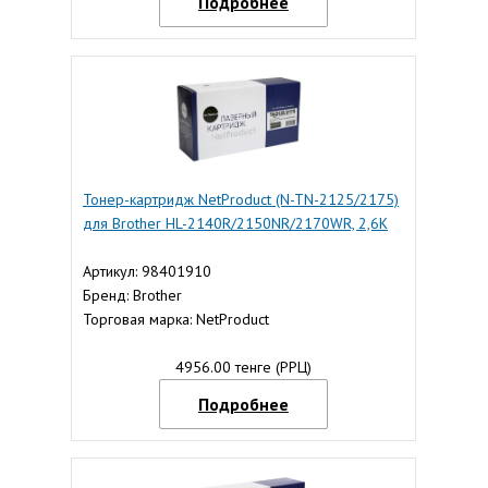
Подробнее
Тонер-картридж NetProduct (N-TN-2125/2175)
для Brother HL-2140R/2150NR/2170WR, 2,6K
Артикул: 98401910
Бренд: Brother
Торговая марка: NetProduct
4956.00 тенге (РРЦ)
Подробнее