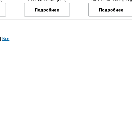
Подробнее
Подробнее
|
Все