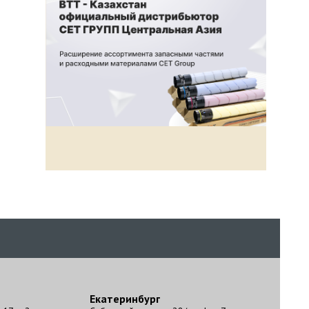
Екатеринбург