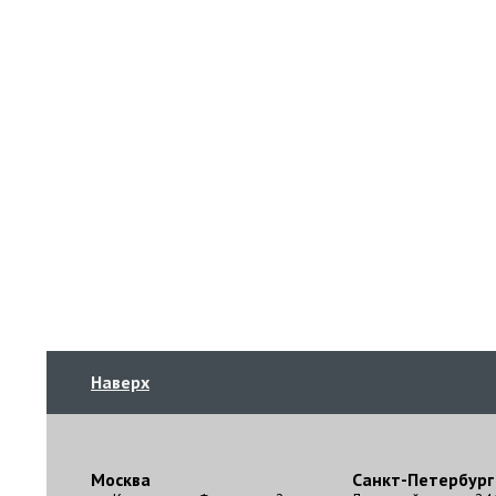
Наверх
Москва
Санкт-Петербург