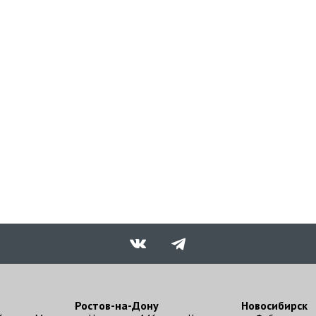
Ростов-на-Дону
Новосибирск