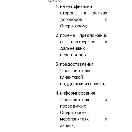
идентификации
стороны в рамках
договоров с
Оператором;
приема предложений
о партнерстве и
дальнейших
переговоров;
предоставления
Пользователю
клиентской
поддержки и сервиса;
информирования
Пользователя о
проводимых
Оператором
мероприятиях и
акциях;