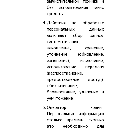
вычислительной техники и
без использования таких
средств.
Действия по обработке
персональных данных
включают сбор, запись,
систематизацию,
накопление, хранение,
уточнение (обновление,
изменение), извлечение,
использование, передачу
(распространение,
предоставление, доступ),
обезличивание,
блокирование, удаление и
уничтожение.
Оператор хранит
Персональную информацию
столько времени, сколько
это необходимо для