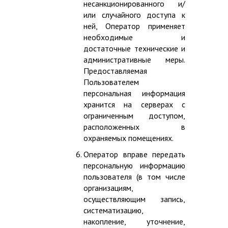
несанкционированного и/
или случайного доступа к
ней, Оператор применяет
необходимые и
достаточные технические и
административные меры.
Предоставляемая
Пользователем
персональная информация
хранится на серверах с
ограниченным доступом,
расположенных в
охраняемых помещениях.
Оператор вправе передать
персональную информацию
пользователя (в том числе
организациям,
осуществляющим запись,
систематизацию,
накопление, уточнение,