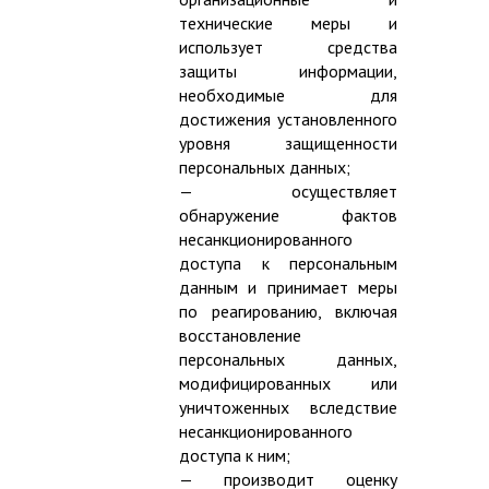
технические меры и
использует средства
защиты информации,
необходимые для
достижения установленного
уровня защищенности
персональных данных;
— осуществляет
обнаружение фактов
несанкционированного
доступа к персональным
данным и принимает меры
по реагированию, включая
восстановление
персональных данных,
модифицированных или
уничтоженных вследствие
несанкционированного
доступа к ним;
— производит оценку