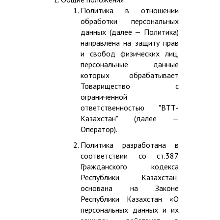
Политика в отношении
обработки персональных
данных (далее — Политика)
направлена на защиту прав
и свобод физических лиц,
персональные данные
которых обрабатывает
Товарищество с
ограниченной
ответственностью "ВТТ-
Казахстан" (далее —
Оператор).
Политика разработана в
соответствии со ст.387
Гражданского кодекса
Республики Казахстан,
основана на Законе
Республики Казахстан «О
персональных данных и их