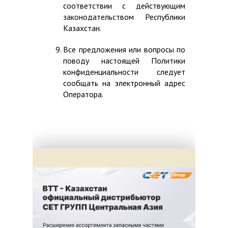
соответствии с действующим
законодательством Республики
Казахстан.
Все предложения или вопросы по
поводу настоящей Политики
конфиденциальности следует
сообщать на электронный адрес
Оператора.