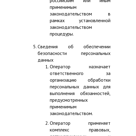
российским или иным
применимым
законодательством в
рамках установленной
законодательством
процедуры.
Сведения об обеспечении
безопасности персональных
данных
Оператор назначает
ответственного за
организацию обработки
персональных данных для
выполнения обязанностей,
предусмотренных
применимым
законодательством.
Оператор применяет
комплекс правовых,