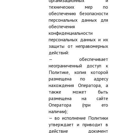
организационных и
технических мер по
обеспечению безопасности
персональных данных для
обеспечения
конфиденциальности
персональных данных и их
защиты от неправомерных
действий:
— обеспечивает
неограниченный доступ к
Политике, копия которой
размещена по адресу
нахождения Оператора, а
также может быть
размещена на сайте
Оператора (при его
наличии);
— во исполнение Политики
утверждает и приводит в
действие документ