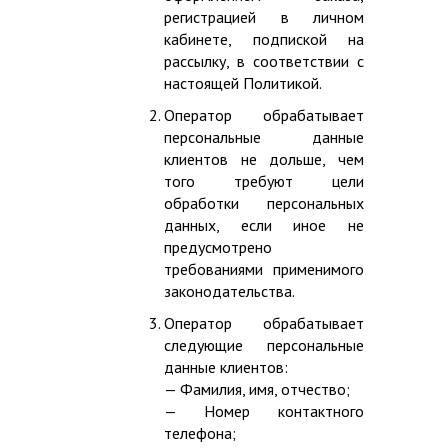
регистрацией в личном
кабинете, подпиской на
рассылку, в соответствии с
настоящей Политикой.
Оператор обрабатывает
персональные данные
клиентов не дольше, чем
того требуют цели
обработки персональных
данных, если иное не
предусмотрено
требованиями применимого
законодательства.
Оператор обрабатывает
следующие персональные
данные клиентов:
— Фамилия, имя, отчество;
— Номер контактного
телефона;