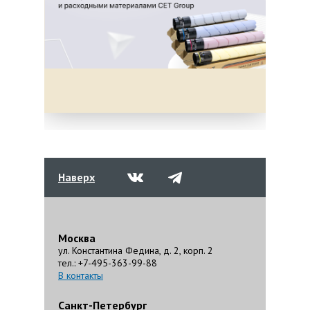
Наверх
Москва
ул. Константина Федина, д. 2, корп. 2
тел.: +7-495-363-99-88
В контакты
Санкт-Петербург