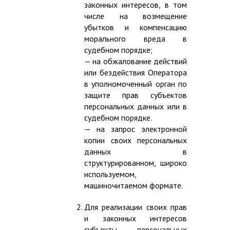
законных интересов, в том
числе на возмещение
убытков и компенсацию
морального вреда в
судебном порядке;
— на обжалование действий
или бездействия Оператора
в уполномоченный орган по
защите прав субъектов
персональных данных или в
судебном порядке.
— на запрос электронной
копии своих персональных
данных в
структурированном, широко
используемом,
машиночитаемом формате.
Для реализации своих прав
и законных интересов
субъекты персональных