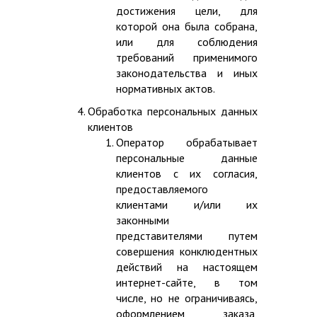
достижения цели, для
которой она была собрана,
или для соблюдения
требований применимого
законодательства и иных
нормативных актов.
Обработка персональных данных
клиентов
Оператор обрабатывает
персональные данные
клиентов с их согласия,
предоставляемого
клиентами и/или их
законными
представителями путем
совершения конклюдентных
действий на настоящем
интернет-сайте, в том
числе, но не ограничиваясь,
оформлением заказа,