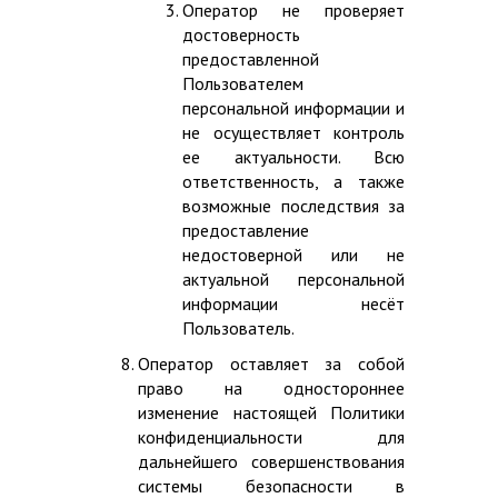
Оператор не проверяет
достоверность
предоставленной
Пользователем
персональной информации и
не осуществляет контроль
ее актуальности. Всю
ответственность, а также
возможные последствия за
предоставление
недостоверной или не
актуальной персональной
информации несёт
Пользователь.
Оператор оставляет за собой
право на одностороннее
изменение настоящей Политики
конфиденциальности для
дальнейшего совершенствования
системы безопасности в