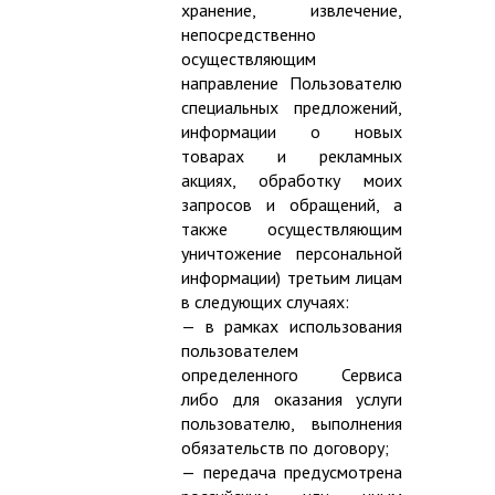
хранение, извлечение,
непосредственно
осуществляющим
направление Пользователю
специальных предложений,
информации о новых
товарах и рекламных
акциях, обработку моих
запросов и обращений, а
также осуществляющим
уничтожение персональной
информации) третьим лицам
в следующих случаях:
— в рамках использования
пользователем
определенного Сервиса
либо для оказания услуги
пользователю, выполнения
обязательств по договору;
— передача предусмотрена