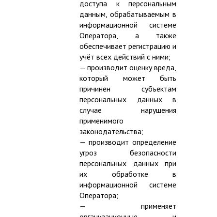
доступа к персональным
данным, обрабатываемым в
информационной системе
Оператора, а также
обеспечивает регистрацию и
учёт всех действий с ними;
— производит оценку вреда,
который может быть
причинен субъектам
персональных данных в
случае нарушения
применимого
законодательства;
— производит определение
угроз безопасности
персональных данных при
их обработке в
информационной системе
Оператора;
— применяет
организационные и