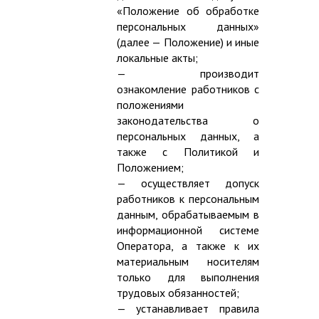
«Положение об обработке
персональных данных»
(далее — Положение) и иные
локальные акты;
— производит
ознакомление работников с
положениями
законодательства о
персональных данных, а
также с Политикой и
Положением;
— осуществляет допуск
работников к персональным
данным, обрабатываемым в
информационной системе
Оператора, а также к их
материальным носителям
только для выполнения
трудовых обязанностей;
— устанавливает правила