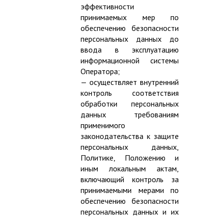
эффективности
принимаемых мер по
обеспечению безопасности
персональных данных до
ввода в эксплуатацию
информационной системы
Оператора;
— осуществляет внутренний
контроль соответствия
обработки персональных
данных требованиям
применимого
законодательства к защите
персональных данных,
Политике, Положению и
иным локальным актам,
включающий контроль за
принимаемыми мерами по
обеспечению безопасности
персональных данных и их