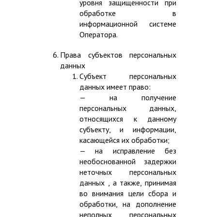
уровня защищенности при
обработке в
информационной системе
Оператора.
Права субъектов персональных
данных
Субъект персональных
данных имеет право:
— на получение
персональных данных,
относящихся к данному
субъекту, и информации,
касающейся их обработки;
— на исправление без
необоснованной задержки
неточных персональных
данных , а также, принимая
во внимания цели сбора и
обработки, на дополнение
неполных персональных