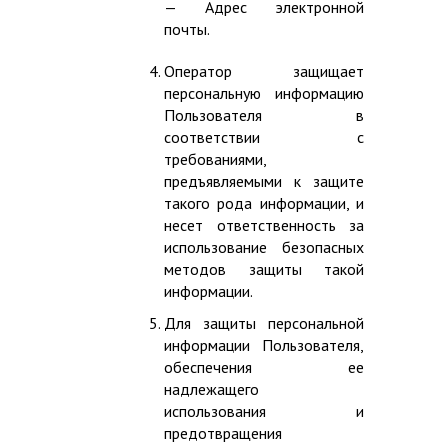
— Адрес электронной
почты.
Оператор защищает
персональную информацию
Пользователя в
соответствии с
требованиями,
предъявляемыми к защите
такого рода информации, и
несет ответственность за
использование безопасных
методов защиты такой
информации.
Для защиты персональной
информации Пользователя,
обеспечения ее
надлежащего
использования и
предотвращения