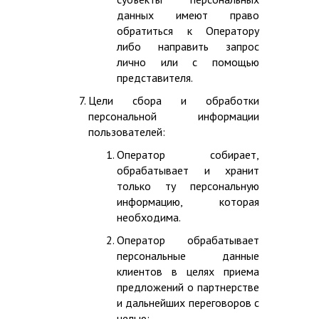
данных имеют право
обратиться к Оператору
либо направить запрос
лично или с помощью
представителя.
Цели сбора и обработки
персональной информации
пользователей:
Оператор собирает,
обрабатывает и хранит
только ту персональную
информацию, которая
необходима.
Оператор обрабатывает
персональные данные
клиентов в целях приема
предложений о партнерстве
и дальнейших переговоров с
целью: