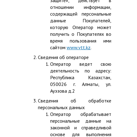
защите», действует в
отношении информации,
содержащей персональные
данные Покупателей,
которую Оператор может
получить о Покупателях во
время пользования ими
сайтом
www.vtt.kz
.
Сведения об операторе
Оператор ведет свою
деятельность по адресу:
Республика Казахстан,
050026 г. Алматы, ул.
Ауэзова д.2
Сведения об обработке
персональных данных
Оператор обрабатывает
персональные данные на
законной и справедливой
основе для выполнения