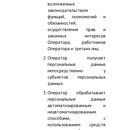
возложенных
законодательством
функций, полномочий и
обязанностей,
осуществления прав и
законных интересов
Оператора, работников
Оператора и третьих лиц.
Оператор получает
персональные данные
непосредственно у
субъектов персональных
данных.
Оператор обрабатывает
персональные данные
автоматизированным и
неавтоматизированным
способами, с
использованием средств