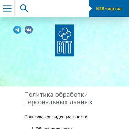
B2B-портал
Политика обработки
персональных данных
Политика конфиденциальности
Общие положения