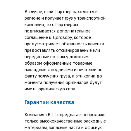
В случае, если Партнер находится в
регионе и получает груз у транспортной
компании, то с Партнером
подписывается дополнительное
соглашение к Договору, которое
предусматривает обязанность клиента
предоставлять отсканированные или
переданные по факсу должным
образом оформленные товарные
накладные с подписями и печатями по
факту получения груза, и эти копии до
момента получения оригиналов будут
иметь юридическую силу.
Гарантии качества
Компания «ВТТ» предлагает к продаже
только высококачественные расходные
материалы, запасные части и офисную