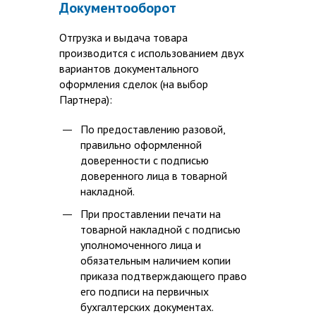
Документооборот
Отгрузка и выдача товара
производится с использованием двух
вариантов документального
оформления сделок (на выбор
Партнера):
По предоставлению разовой,
правильно оформленной
доверенности с подписью
доверенного лица в товарной
накладной.
При проставлении печати на
товарной накладной с подписью
уполномоченного лица и
обязательным наличием копии
приказа подтверждающего право
его подписи на первичных
бухгалтерских документах.