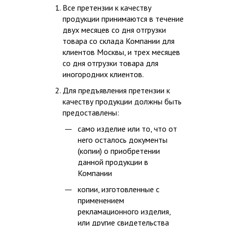
Все претензии к качеству
продукции принимаются в течение
двух месяцев со дня отгрузки
товара со склада Компании для
клиентов Москвы, и трех месяцев
со дня отгрузки товара для
иногородних клиентов.
Для предъявления претензии к
качеству продукции должны быть
предоставлены:
само изделие или то, что от
него осталось документы
(копии) о приобретении
данной продукции в
Компании
копии, изготовленные с
применением
рекламационного изделия,
или другие свидетельства