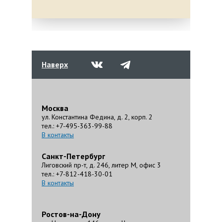
Наверх
Москва
ул. Константина Федина, д. 2, корп. 2
тел.: +7-495-363-99-88
В контакты
Санкт-Петербург
Лиговский пр-т, д. 246, литер М, офис 3
тел.: +7-812-418-30-01
В контакты
Ростов-на-Дону