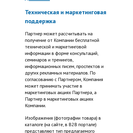
Техническая и маркетинговая
поддержка
Партнер может рассчитывать на
получение от Компании бесплатной
технической и маркетинговой
информации в форме консультаций,
семинаров и тренингов,
информационных писем, проспектов и
других рекламных материалов. По
согласованию с Партнером, Компания
может принимать участие в
маркетинговых акциях Партнера, а
Партнер в маркетинговых акциях
Компании.
Изображения (фотографии товара) в
каталоге (на сайте, в B2B портале)
представляют тип предлагаемого