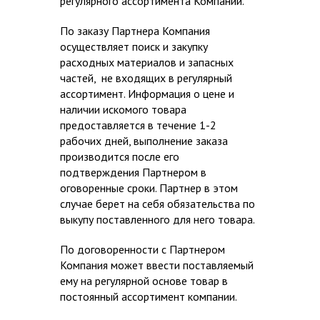
регулярного ассортимента Компании.
По заказу Партнера Компания
осуществляет поиск и закупку
расходных материалов и запасных
частей, не входящих в регулярный
ассортимент. Информация о цене и
наличии искомого товара
предоставляется в течение 1-2
рабочих дней, выполнение заказа
производится после его
подтверждения Партнером в
оговоренные сроки. Партнер в этом
случае берет на себя обязательства по
выкупу поставленного для него товара.
По договоренности с Партнером
Компания может ввести поставляемый
ему на регулярной основе товар в
постоянный ассортимент компании.