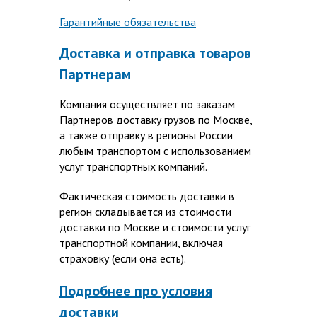
Гарантийные обязательства
Доставка и отправка товаров
Партнерам
Компания осуществляет по заказам
Партнеров доставку грузов по Москве,
а также отправку в регионы России
любым транспортом с использованием
услуг транспортных компаний.
Фактическая стоимость доставки в
регион складывается из стоимости
доставки по Москве и стоимости услуг
транспортной компании, включая
страховку (если она есть).
Подробнее про условия
доставки