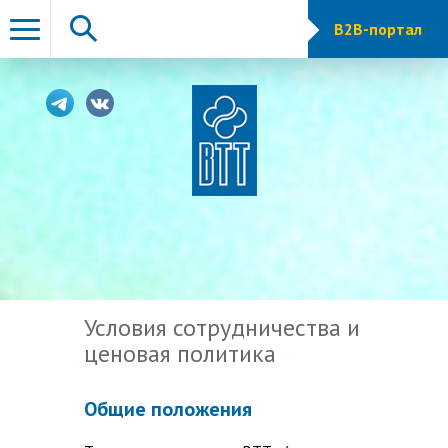
B2B-портал
Условия сотрудничества и
ценовая политика
Общие положения