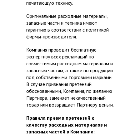
печатающую технику.
Оригинальные расходные материалы,
запасные части и техника имеют
гарантию в соответствии с политикой
фирмы-производителя.
Компания проводит бесплатную
экспертизу всех рекламаций по
совместимым расходным материалам и
запасным частям, а также по продукции
под собственными торговыми марками.
В случае признания претензий
обоснованными, Компания, по желанию
Партнера, заменяет некачественный
товар или возвращает Партнеру деньги.
Правила приема претензий к
качеству расходных материалов и
запасных частей в Компании: