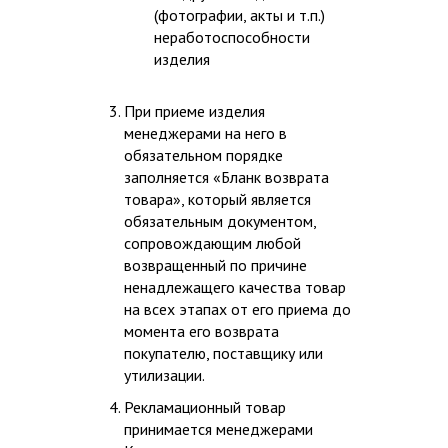
(фотографии, акты и т.п.)
неработоспособности
изделия
При приеме изделия
менеджерами на него в
обязательном порядке
заполняется «Бланк возврата
товара», который является
обязательным документом,
сопровождающим любой
возвращенный по причине
ненадлежащего качества товар
на всех этапах от его приема до
момента его возврата
покупателю, поставщику или
утилизации.
Рекламационный товар
принимается менеджерами