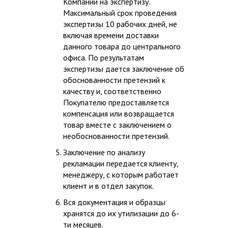
Компании на экспертизу.
Максимальный срок проведения
экспертизы 10 рабочих дней, не
включая времени доставки
данного товара до центрального
офиса. По результатам
экспертизы дается заключение об
обоснованности претензий к
качеству и, соответственно
Покупателю предоставляется
компенсация или возвращается
товар вместе с заключением о
необоснованности претензий.
Заключение по анализу
рекламации передается клиенту,
менеджеру, с которым работает
клиент и в отдел закупок.
Вся документация и образцы
хранятся до их утилизации до 6-
ти месяцев.