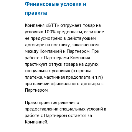
Финансовые условия и
правила
Компания «ВТТ» отгружает товар на
условиях 100% предоплаты, если иное
не предусмотрено в действующем
договоре на поставку, заключенном
между Компанией и Партнером. При
работе с Партнерами Компания
практикует отпуск товара на других,
специальных условиях (отсрочка
платежа, частичная предоплата и т.п.)
при наличии официального договора с
Партнером.
Право принятия решения о
предоставлении специальных условий в
работе с Партнером остается за
Компанией.