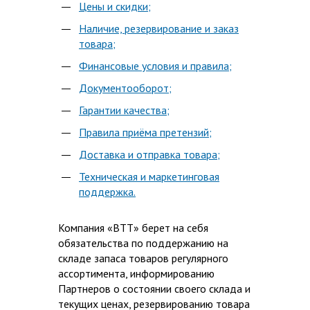
Цены и скидки
;
Наличие, резервирование и заказ
товара;
Финансовые условия и правила;
Документооборот;
Гарантии качества;
Правила приёма претензий;
Доставка и отправка товара;
Техническая и маркетинговая
поддержка.
Компания «ВТТ» берет на себя
обязательства по поддержанию на
складе запаса товаров регулярного
ассортимента, информированию
Партнеров о состоянии своего склада и
текущих ценах, резервированию товара