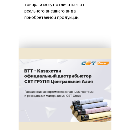
товара и могут отличаться от
реального внешнего вида
приобретаемой продукции.