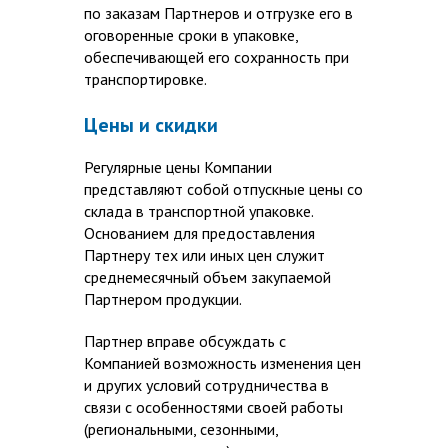
по заказам Партнеров и отгрузке его в
оговоренные сроки в упаковке,
обеспечивающей его сохранность при
транспортировке.
Цены и скидки
Регулярные цены Компании
представляют собой отпускные цены со
склада в транспортной упаковке.
Основанием для предоставления
Партнеру тех или иных цен служит
среднемесячный объем закупаемой
Партнером продукции.
Партнер вправе обсуждать с
Компанией возможность изменения цен
и других условий сотрудничества в
связи с особенностями своей работы
(региональными, сезонными,