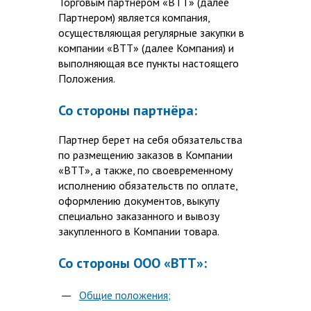
Торговым партнером «ВТТ» (далее
Партнером) является компания,
осуществляющая регулярные закупки в
компании «ВТТ» (далее Компания) и
выполняющая все пункты настоящего
Положения.
Со стороны партнёра:
Партнер берет на себя обязательства
по размещению заказов в Компании
«ВТТ», а также, по своевременному
исполнению обязательств по оплате,
оформлению документов, выкупу
специально заказанного и вывозу
закупленного в Компании товара.
Со стороны ООО «ВТТ»:
Общие положения;