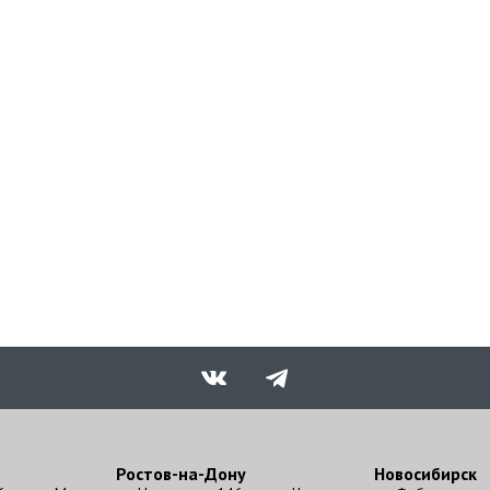
Ростов-на-Дону
Новосибирск