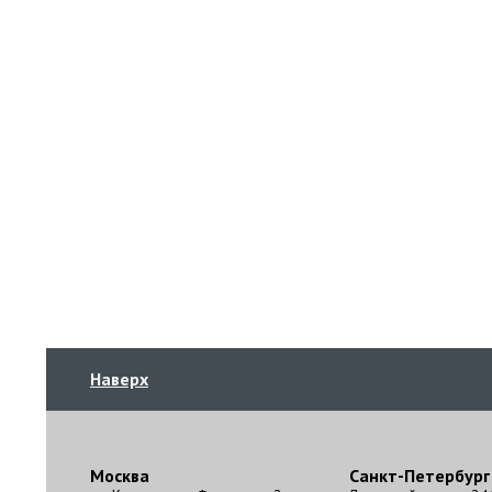
Наверх
Москва
Санкт-Петербург