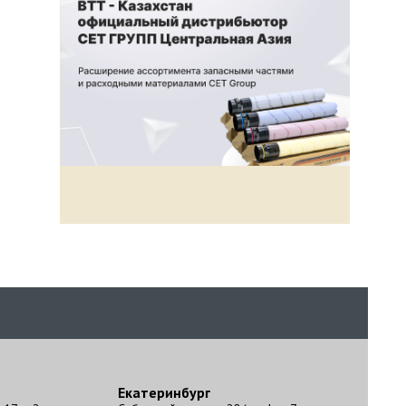
Екатеринбург