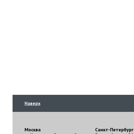
Наверх
Москва
Санкт-Петербург