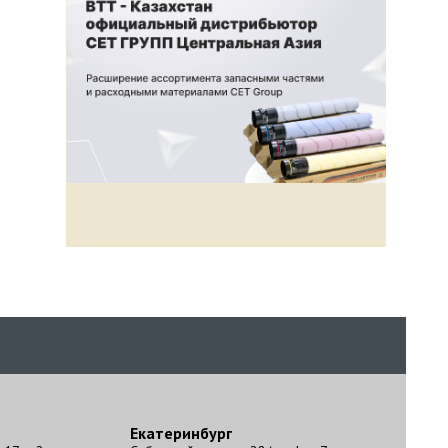
Екатеринбург