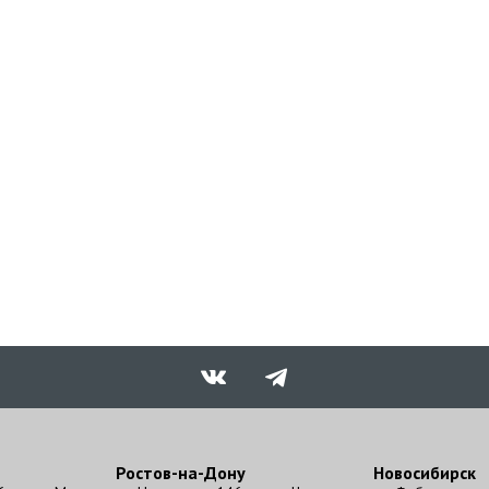
Ростов-на-Дону
Новосибирск