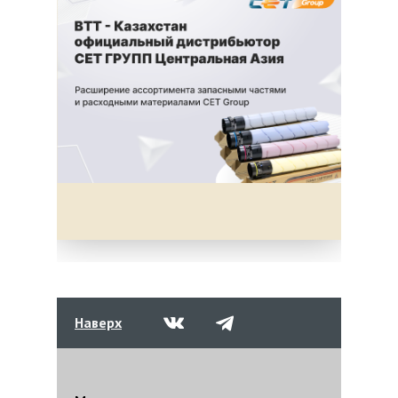
Наверх