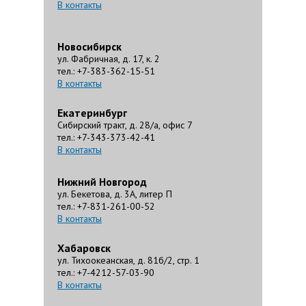
В контакты
Новосибирск
ул. Фабричная, д. 17, к. 2
тел.: +7-383-362-15-51
В контакты
Екатеринбург
Сибирский тракт, д. 28/а, офис 7
тел.: +7-343-373-42-41
В контакты
Нижний Новгород
ул. Бекетова, д. 3А, литер П
тел.: +7-831-261-00-52
В контакты
Хабаровск
ул. Тихоокеанская, д. 81б/2, стр. 1
тел.: +7-4212-57-03-90
В контакты