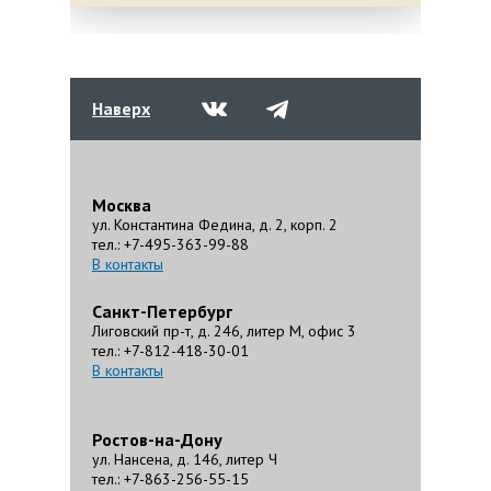
Наверх
Москва
ул. Константина Федина, д. 2, корп. 2
тел.: +7-495-363-99-88
В контакты
Санкт-Петербург
Лиговский пр-т, д. 246, литер М, офис 3
тел.: +7-812-418-30-01
В контакты
Ростов-на-Дону
ул. Нансена, д. 146, литер Ч
тел.: +7-863-256-55-15