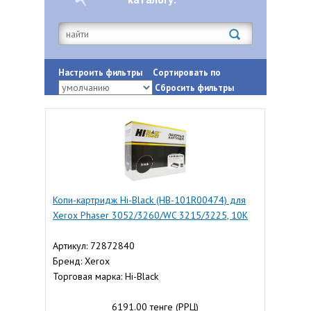
Настроить фильтры
Сортировать по
Сбросить фильтры
Копи-картридж Hi-Black (HB-101R00474) для
Xerox Phaser 3052/3260/WC 3215/3225, 10K
Артикул: 72872840
Бренд: Xerox
Торговая марка: Hi-Black
6191.00 тенге (РРЦ)