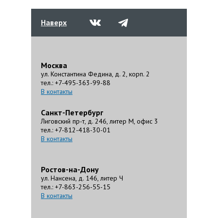
Наверх
Москва
ул. Константина Федина, д. 2, корп. 2
тел.: +7-495-363-99-88
В контакты
Санкт-Петербург
Лиговский пр-т, д. 246, литер М, офис 3
тел.: +7-812-418-30-01
В контакты
Ростов-на-Дону
ул. Нансена, д. 146, литер Ч
тел.: +7-863-256-55-15
В контакты