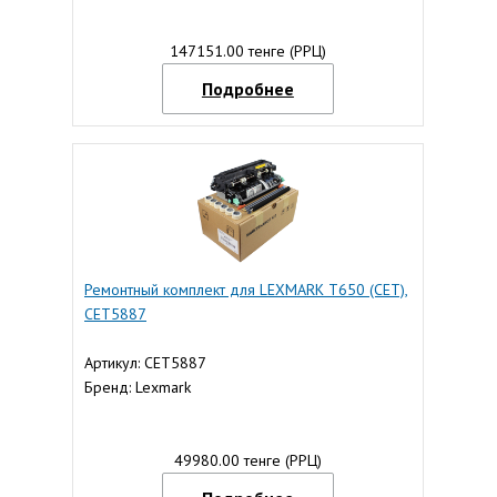
147151.00 тенге (РРЦ)
Подробнее
Ремонтный комплект для LEXMARK T650 (CET),
CET5887
Артикул: CET5887
Бренд: Lexmark
49980.00 тенге (РРЦ)