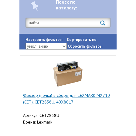
Поиск по
каталогу:
Настроить фильтры
Сортировать по
Сбросить фильтры
Фьюзер (печка) в сборе для LEXMARK MX710
(CET), CET2838U, 40X8017
Артикул: CET2838U
Бренд: Lexmark