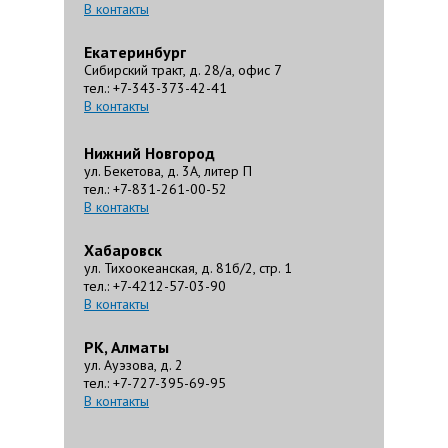
В контакты
Екатеринбург
Сибирский тракт, д. 28/а, офис 7
тел.: +7-343-373-42-41
В контакты
Нижний Новгород
ул. Бекетова, д. 3А, литер П
тел.: +7-831-261-00-52
В контакты
Хабаровск
ул. Тихоокеанская, д. 81б/2, стр. 1
тел.: +7-4212-57-03-90
В контакты
РК, Алматы
ул. Ауэзова, д. 2
тел.: +7-727-395-69-95
В контакты