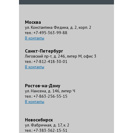
Москва
ул. Константина Федина, д. 2, корп. 2
тел.: +7-495-363-99-88
В контакты
Санкт-Петербург
Лиговский пр-т, д. 246, литер М, офис 3
тел.: +7-812-418-30-01
В контакты
Ростов-на-Дону
ул. Нансена, д. 146, литер Ч
тел.: +7-863-256-55-15
В контакты
Новосибирск
ул. Фабричная, д. 17, к. 2
тел.: +7-383-362-15-51