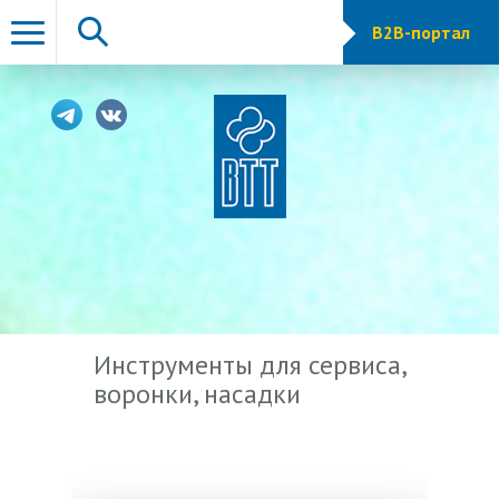
B2B-портал
Инструменты для сервиса,
воронки, насадки