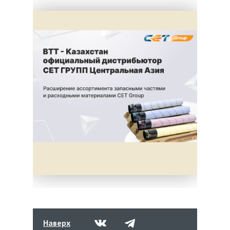
Наверх