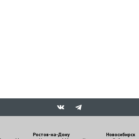
Ростов-на-Дону
Новосибирск