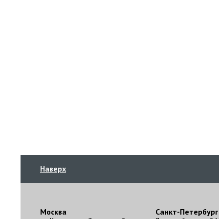
Наверх
Москва
Санкт-Петербург