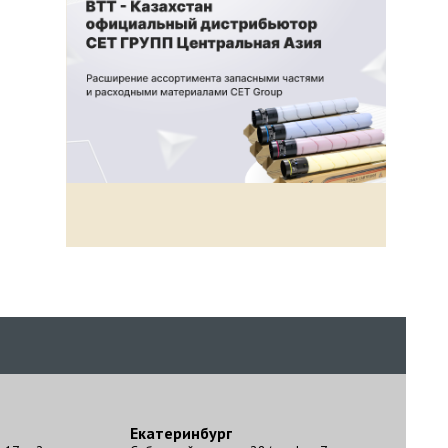
Екатеринбург