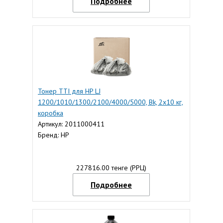
Подробнее
Тонер TTI для HP LJ
1200/1010/1300/2100/4000/5000, Bk, 2x10 кг,
коробка
Артикул: 2011000411
Бренд: HP
227816.00 тенге (РРЦ)
Подробнее