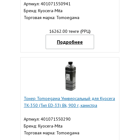
Артикул: 401071550941
Бренд: Kyocera-Mita
Торговая марка: Tomoegawa
16262.00 тенге (РРЦ)
Подробнее
Тонер Tomoegawa Универсальный для Kyocera
TK-350 (Тип ED-33) Bk, 900 г, канистра
Артикул: 401071550290
Бренд: Kyocera-Mita
Торговая марка: Tomoegawa