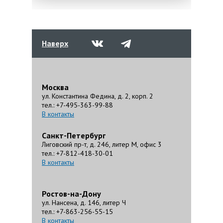
Наверх
Москва
ул. Константина Федина, д. 2, корп. 2
тел.: +7-495-363-99-88
В контакты
Санкт-Петербург
Лиговский пр-т, д. 246, литер М, офис 3
тел.: +7-812-418-30-01
В контакты
Ростов-на-Дону
ул. Нансена, д. 146, литер Ч
тел.: +7-863-256-55-15
В контакты