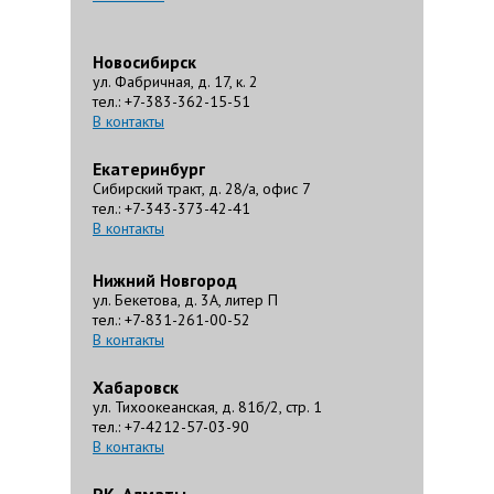
Новосибирск
ул. Фабричная, д. 17, к. 2
тел.: +7-383-362-15-51
В контакты
Екатеринбург
Сибирский тракт, д. 28/а, офис 7
тел.: +7-343-373-42-41
В контакты
Нижний Новгород
ул. Бекетова, д. 3А, литер П
тел.: +7-831-261-00-52
В контакты
Хабаровск
ул. Тихоокеанская, д. 81б/2, стр. 1
тел.: +7-4212-57-03-90
В контакты