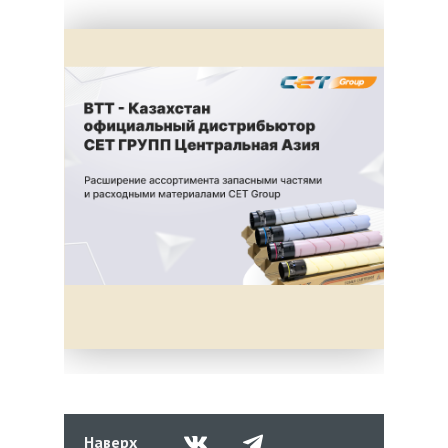
Наверх