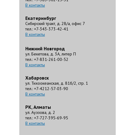
В контакты
Екатеринбург
Сибирский тракт, д. 28/а, офис 7
тел.: +7-343-373-42-41
В контакты
Нижний Новгород
ул. Бекетова, д. 3А, литер П
тел.: +7-831-261-00-52
В контакты
Хабаровск
ул. Тихоокеанская, д. 81б/2, стр. 1
тел.: +7-4212-57-03-90
В контакты
РК, Алматы
ул. Ауэзова, д. 2
тел.: +7-727-395-69-95
В контакты