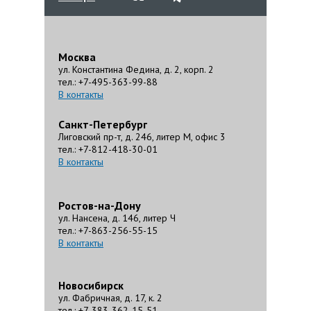
Москва
ул. Константина Федина, д. 2, корп. 2
тел.: +7-495-363-99-88
В контакты
Санкт-Петербург
Лиговский пр-т, д. 246, литер М, офис 3
тел.: +7-812-418-30-01
В контакты
Ростов-на-Дону
ул. Нансена, д. 146, литер Ч
тел.: +7-863-256-55-15
В контакты
Новосибирск
ул. Фабричная, д. 17, к. 2
тел.: +7-383-362-15-51