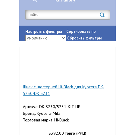
Настроить фильтры
Сортировать по
Сбросить фильтры
Шнек с шестерней Hi-Black для Kyocera DK-
5230/DK-5231
Артикул: DK-5230/5231-KIT-HB
Бренд: Kyocera-Mita
Торговая марка: Hi-Black
8392.00 тенге (РРЦ)