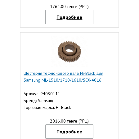
1764.00 тенге (РРЦ)
Подробнее
Шестерня тефлонового вала Hi-Black для
Samsung ML-1510/1710/1610/SCX-4016
Артикул: 94030111
Бренд: Samsung
Торговая марка: Hi-Black
2016.00 тенге (РРЦ)
Подробнее