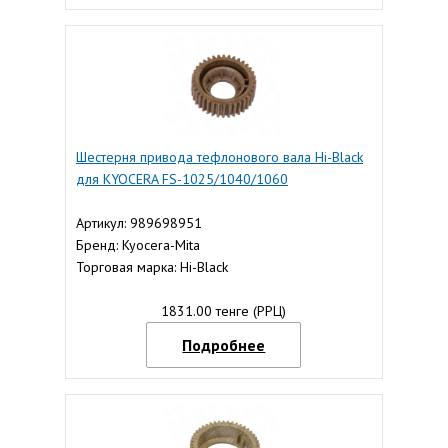
Шестерня привода тефлонового вала Hi-Black
для KYOCERA FS-1025/1040/1060
Артикул: 989698951
Бренд: Kyocera-Mita
Торговая марка: Hi-Black
1831.00 тенге (РРЦ)
Подробнее