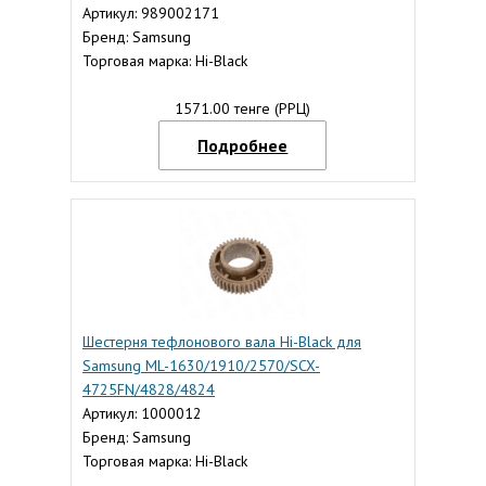
Артикул: 989002171
Бренд: Samsung
Торговая марка: Hi-Black
1571.00 тенге (РРЦ)
Подробнее
Шестерня тефлонового вала Hi-Black для
Samsung ML-1630/1910/2570/SCX-
4725FN/4828/4824
Артикул: 1000012
Бренд: Samsung
Торговая марка: Hi-Black