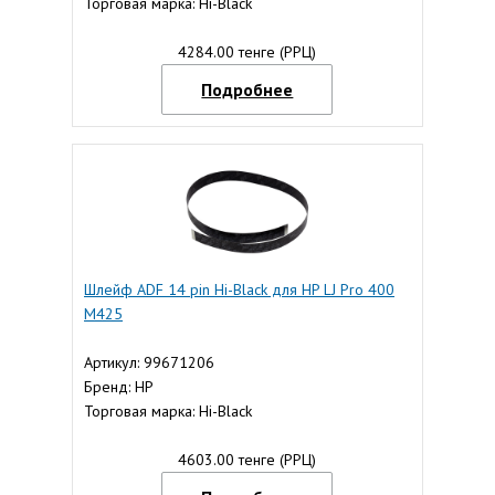
Торговая марка: Hi-Black
4284.00 тенге (РРЦ)
Подробнее
Шлейф ADF 14 pin Hi-Black для HP LJ Pro 400
M425
Артикул: 99671206
Бренд: HP
Торговая марка: Hi-Black
4603.00 тенге (РРЦ)