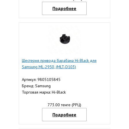
Подробнее
Шестерня привода барабана Hi-Black для
Samsung ML-2950, (MLT-D103)
Артикул: 9805105845
Бренд: Samsung
Торговая марка: Hi-Black
773.00 тенге (РРЦ)
Подробнее