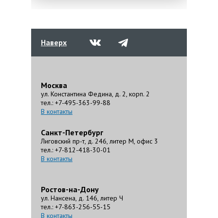
Наверх
Москва
ул. Константина Федина, д. 2, корп. 2
тел.: +7-495-363-99-88
В контакты
Санкт-Петербург
Лиговский пр-т, д. 246, литер М, офис 3
тел.: +7-812-418-30-01
В контакты
Ростов-на-Дону
ул. Нансена, д. 146, литер Ч
тел.: +7-863-256-55-15
В контакты