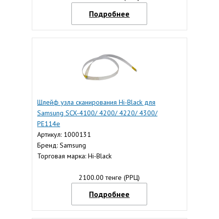
Подробнее
Шлейф узла сканирования Hi-Black для
Samsung SCX-4100/ 4200/ 4220/ 4300/
PE114e
Артикул: 1000131
Бренд: Samsung
Торговая марка: Hi-Black
2100.00 тенге (РРЦ)
Подробнее