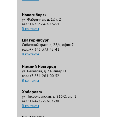
Новосибирск
ул. Фабричная, д. 17, к. 2
тел.: +7-383-362-15-51
В контакты
Екатеринбург
Сибирский тракт, д. 28/а, офис 7
тел.: +7-343-373-42-41
В контакты
Нижний Новгород
ул. Бекетова, д. 3А, литер П
тел.: +7-831-261-00-52
В контакты
Хабаровск
ул. Тихоокеанская, д. 81б/2, стр. 1
тел.: +7-4212-57-03-90
В контакты