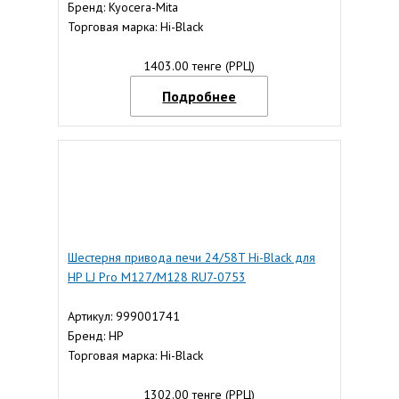
Бренд: Kyocera-Mita
Торговая марка: Hi-Black
1403.00 тенге (РРЦ)
Подробнее
Шестерня привода печи 24/58T Hi-Black для
HP LJ Pro M127/M128 RU7-0753
Артикул: 999001741
Бренд: HP
Торговая марка: Hi-Black
1302.00 тенге (РРЦ)