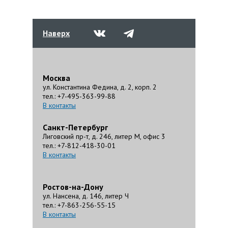
Наверх
Москва
ул. Константина Федина, д. 2, корп. 2
тел.: +7-495-363-99-88
В контакты
Санкт-Петербург
Лиговский пр-т, д. 246, литер М, офис 3
тел.: +7-812-418-30-01
В контакты
Ростов-на-Дону
ул. Нансена, д. 146, литер Ч
тел.: +7-863-256-55-15
В контакты