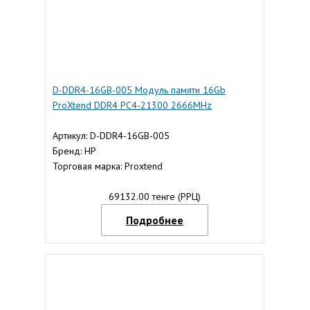
D-DDR4-16GB-005 Модуль памяти 16Gb
ProXtend DDR4 PC4-21300 2666MHz
Артикул: D-DDR4-16GB-005
Бренд: HP
Торговая марка: Proxtend
69132.00 тенге (РРЦ)
Подробнее