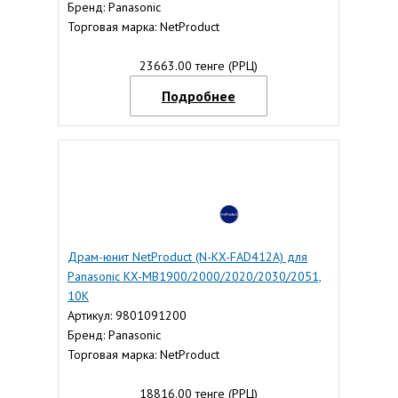
Бренд: Panasonic
Торговая марка: NetProduct
23663.00 тенге (РРЦ)
Подробнее
Драм-юнит NetProduct (N-KX-FAD412A) для
Panasonic KX-MB1900/2000/2020/2030/2051,
10K
Артикул: 9801091200
Бренд: Panasonic
Торговая марка: NetProduct
18816.00 тенге (РРЦ)