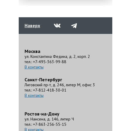
Наверх
Москва
ул. Константина Федина, д. 2, корп. 2
тел.: +7-495-363-99-88
В контакты
Санкт-Петербург
Лиговский пр-т, д. 246, литер М, офис 3
тел.: +7-812-418-30-01
В контакты
Ростов-на-Дону
ул. Нансена, д. 146, литер Ч
тел.: +7-863-256-55-15
В контакты