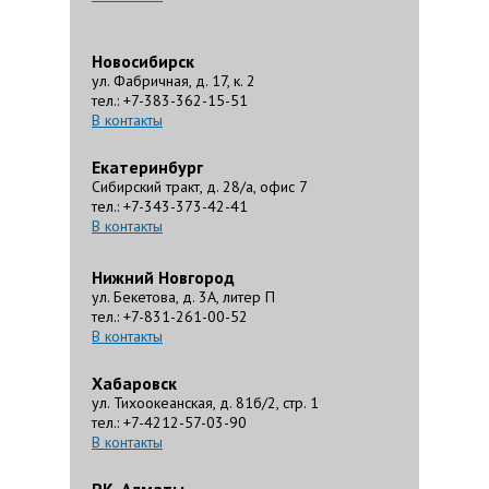
Новосибирск
ул. Фабричная, д. 17, к. 2
тел.: +7-383-362-15-51
В контакты
Екатеринбург
Сибирский тракт, д. 28/а, офис 7
тел.: +7-343-373-42-41
В контакты
Нижний Новгород
ул. Бекетова, д. 3А, литер П
тел.: +7-831-261-00-52
В контакты
Хабаровск
ул. Тихоокеанская, д. 81б/2, стр. 1
тел.: +7-4212-57-03-90
В контакты