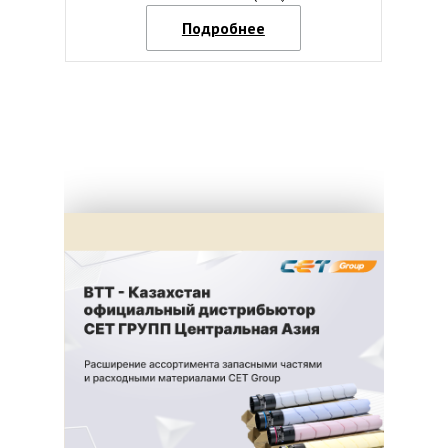
Подробнее