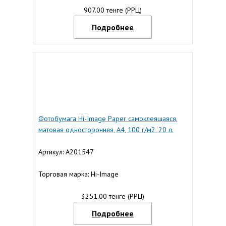
907.00 тенге (РРЦ)
Подробнее
Фотобумага Hi-Image Paper самоклеящаяся,
матовая односторонняя, A4, 100 г/м2, 20 л.
Артикул: A201547
Торговая марка: Hi-Image
3251.00 тенге (РРЦ)
Подробнее