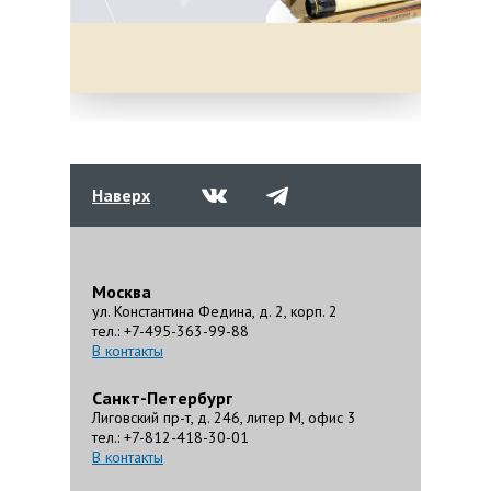
Наверх
Москва
ул. Константина Федина, д. 2, корп. 2
тел.: +7-495-363-99-88
В контакты
Санкт-Петербург
Лиговский пр-т, д. 246, литер М, офис 3
тел.: +7-812-418-30-01
В контакты