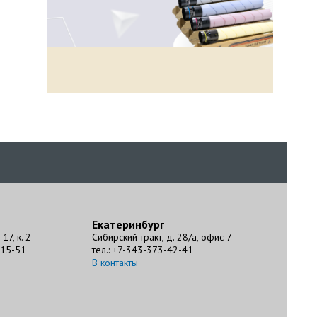
Екатеринбург
17, к. 2
Сибирский тракт, д. 28/а, офис 7
-15-51
тел.: +7-343-373-42-41
В контакты