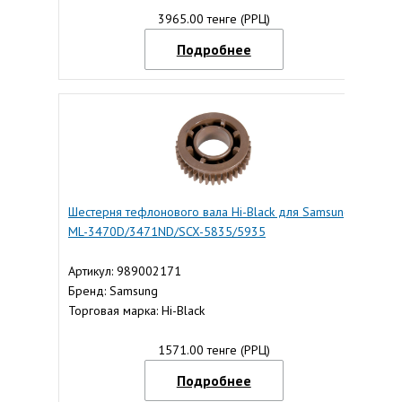
3965.00 тенге (РРЦ)
Подробнее
Шестерня тефлонового вала Hi-Black для Samsung
ML-3470D/3471ND/SCX-5835/5935
Артикул: 989002171
Бренд: Samsung
Торговая марка: Hi-Black
1571.00 тенге (РРЦ)
Подробнее