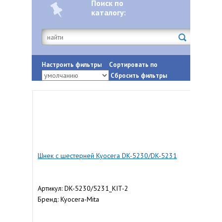
Поиск по
каталогу:
Настроить фильтры
Сортировать по
Сбросить фильтры
Шнек с шестерней Kyocera DK-5230/DK-5231
Артикул: DK-5230/5231_KIT-2
Бренд: Kyocera-Mita