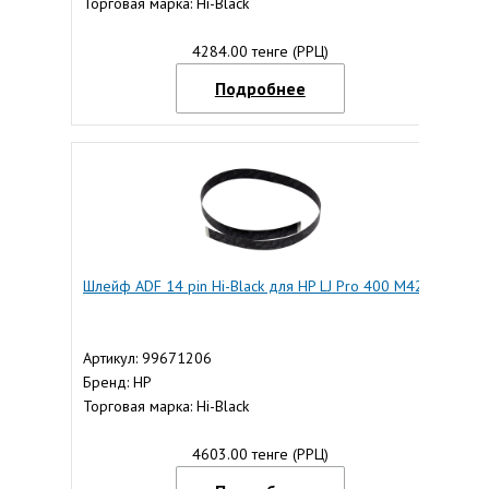
Торговая марка: Hi-Black
4284.00 тенге (РРЦ)
Подробнее
Шлейф ADF 14 pin Hi-Black для HP LJ Pro 400 M425
Артикул: 99671206
Бренд: HP
Торговая марка: Hi-Black
4603.00 тенге (РРЦ)