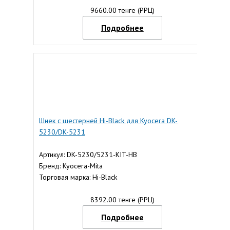
9660.00 тенге (РРЦ)
Подробнее
Шнек с шестерней Hi-Black для Kyocera DK-
5230/DK-5231
Артикул: DK-5230/5231-KIT-HB
Бренд: Kyocera-Mita
Торговая марка: Hi-Black
8392.00 тенге (РРЦ)
Подробнее