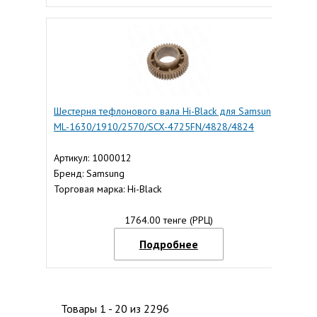
Шестерня тефлонового вала Hi-Black для Samsung
ML-1630/1910/2570/SCX-4725FN/4828/4824
Артикул: 1000012
Бренд: Samsung
Торговая марка: Hi-Black
1764.00 тенге (РРЦ)
Подробнее
Товары 1 - 20 из 2296