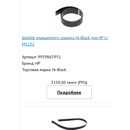
Шлейф планшетного сканера Hi-Black для HP LJ
M1132
Артикул: 9959863951
Бренд: HP
Торговая марка: Hi-Black
3150.00 тенге (РРЦ)
Подробнее