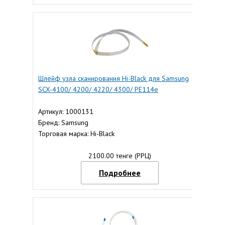
Шлейф узла сканирования Hi-Black для Samsung
SCX-4100/ 4200/ 4220/ 4300/ PE114e
Артикул: 1000131
Бренд: Samsung
Торговая марка: Hi-Black
2100.00 тенге (РРЦ)
Подробнее