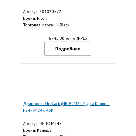
Артикул: 301020572
Бренд: Ricoh
Торговая марка: Hi-Black
6745.00 тенге (РРЦ)
Подробнее
Драм-юнит Hi-Black (HB-PCM247) для Катюша
P247/M247, 45K
Артикул: HB-PCM247
Бренд: Катюша