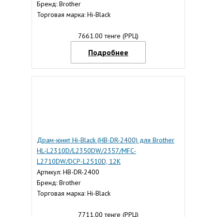
Бренд: Brother
Торговая марка: Hi-Black
7661.00 тенге (РРЦ)
Подробнее
Драм-юнит Hi-Black (HB-DR-2400) для Brother
HL-L2310D/L2350DW/2357/MFC-
L2710DW/DCP-L2510D, 12K
Артикул: HB-DR-2400
Бренд: Brother
Торговая марка: Hi-Black
7711.00 тенге (РРЦ)