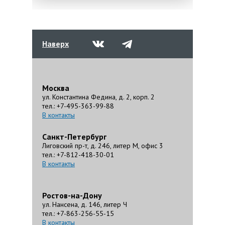
Наверх
Москва
ул. Константина Федина, д. 2, корп. 2
тел.: +7-495-363-99-88
В контакты
Санкт-Петербург
Лиговский пр-т, д. 246, литер М, офис 3
тел.: +7-812-418-30-01
В контакты
Ростов-на-Дону
ул. Нансена, д. 146, литер Ч
тел.: +7-863-256-55-15
В контакты