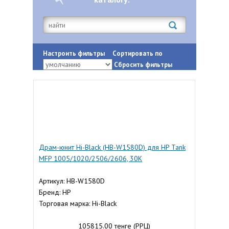
Настроить фильтры
Сортировать по
Сбросить фильтры
Драм-юнит Hi-Black (HB-W1580D) для HP Tank
MFP 1005/1020/2506/2606, 30K
Артикул: HB-W1580D
Бренд: HP
Торговая марка: Hi-Black
105815.00 тенге (РРЦ)