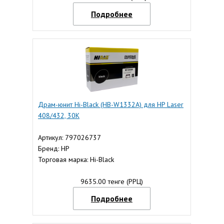
Подробнее
Драм-юнит Hi-Black (HB-W1332A) для HP Laser
408/432, 30K
Артикул: 797026737
Бренд: HP
Торговая марка: Hi-Black
9635.00 тенге (РРЦ)
Подробнее