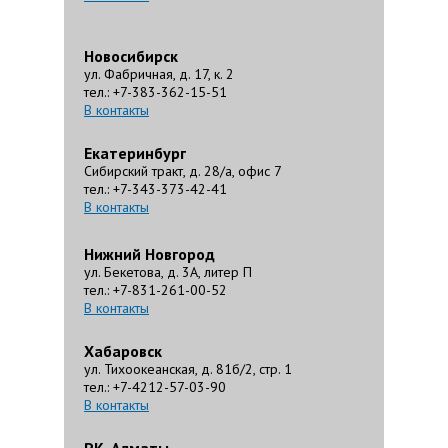
Новосибирск
ул. Фабричная, д. 17, к. 2
тел.: +7-383-362-15-51
В контакты
Екатеринбург
Сибирский тракт, д. 28/а, офис 7
тел.: +7-343-373-42-41
В контакты
Нижний Новгород
ул. Бекетова, д. 3А, литер П
тел.: +7-831-261-00-52
В контакты
Хабаровск
ул. Тихоокеанская, д. 81б/2, стр. 1
тел.: +7-4212-57-03-90
В контакты