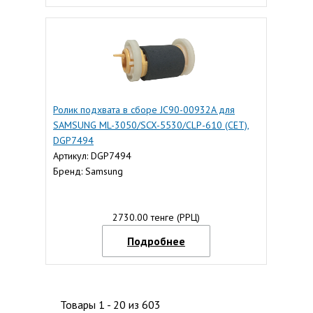
Ролик подхвата в сборе JC90-00932A для
SAMSUNG ML-3050/SCX-5530/CLP-610 (CET),
DGP7494
Артикул: DGP7494
Бренд: Samsung
2730.00 тенге (РРЦ)
Подробнее
Товары 1 - 20 из 603