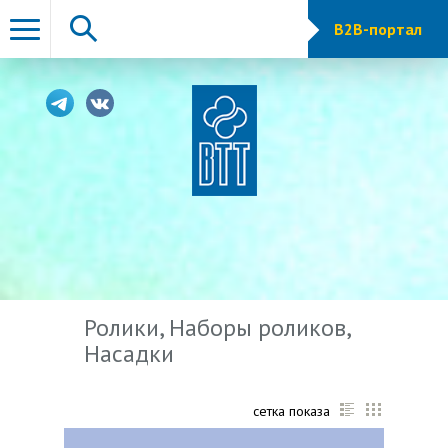
B2B-портал
Ролики, Наборы роликов,
Насадки
сетка показа