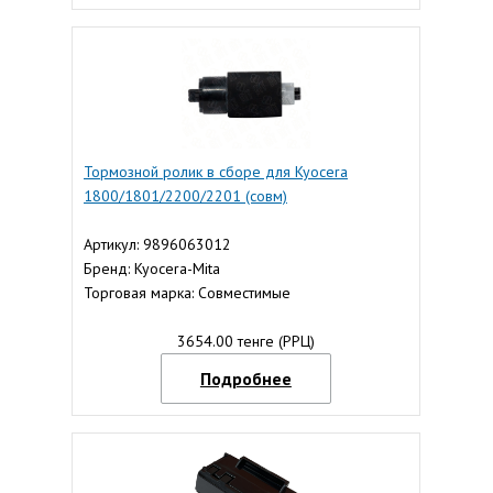
Тормозной ролик в сборе для Kyocera
1800/1801/2200/2201 (совм)
Артикул: 9896063012
Бренд: Kyocera-Mita
Торговая марка: Совместимые
3654.00 тенге (РРЦ)
Подробнее