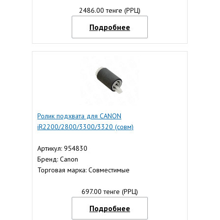
2486.00 тенге (РРЦ)
Подробнее
Ролик подхвата для CANON
iR2200/2800/3300/3320 (совм)
Артикул: 954830
Бренд: Canon
Торговая марка: Совместимые
697.00 тенге (РРЦ)
Подробнее