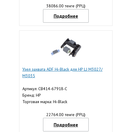
38086.00 тенге (РРЦ)
Подробнее
Узел захвата ADF Hi-Black для HP LJ M3027/
M3035
Артикул: CB414-67918-С
Бренд: HP
Торговая марка: Hi-Black
22764.00 тенге (РРЦ)
Подробнее