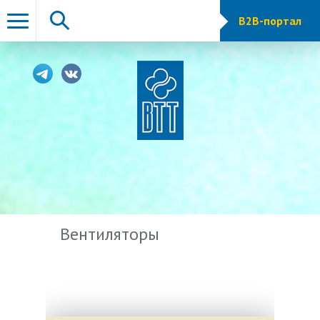
B2B-портал
Вентиляторы