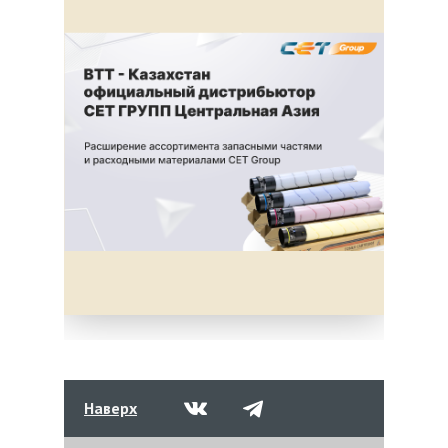
Наверх