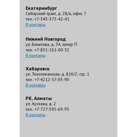
Екатеринбург
Сибирский тракт, д. 28/а, офис 7
тел.: +7-343-373-42-41
В контакты
Нижний Новгород
ул. Бекетова, д. 3А, литер П
тел.: +7-831-261-00-52
В контакты
Хабаровск
ул. Тихоокеанская, д. 81б/2, стр. 1
тел.: +7-4212-57-03-90
В контакты
РК, Алматы
ул. Ауэзова, д. 2
тел.: +7-727-395-69-95
В контакты