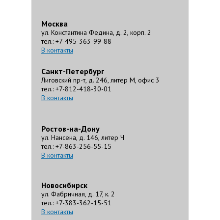
Москва
ул. Константина Федина, д. 2, корп. 2
тел.: +7-495-363-99-88
В контакты
Санкт-Петербург
Лиговский пр-т, д. 246, литер М, офис 3
тел.: +7-812-418-30-01
В контакты
Ростов-на-Дону
ул. Нансена, д. 146, литер Ч
тел.: +7-863-256-55-15
В контакты
Новосибирск
ул. Фабричная, д. 17, к. 2
тел.: +7-383-362-15-51
В контакты