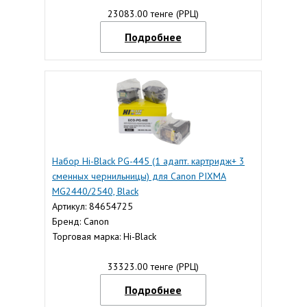
23083.00 тенге (РРЦ)
Подробнее
Набор Hi-Black PG-445 (1 адапт. картридж+ 3
сменных чернильницы) для Canon PIXMA
MG2440/2540, Black
Артикул: 84654725
Бренд: Canon
Торговая марка: Hi-Black
33323.00 тенге (РРЦ)
Подробнее