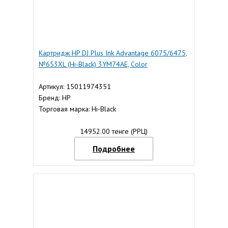
Картридж HP DJ Plus Ink Advantage 6075/6475,
№653XL (Hi-Black) 3YM74AE, Color
Артикул: 15011974351
Бренд: HP
Торговая марка: Hi-Black
14952.00 тенге (РРЦ)
Подробнее