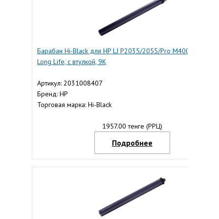
Барабан Hi-Black для HP LJ P2035/2055/Pro M400/401/M42
Long Life, с втулкой, 9K
Артикул: 2031008407
Бренд: HP
Торговая марка: Hi-Black
1957.00 тенге (РРЦ)
Подробнее