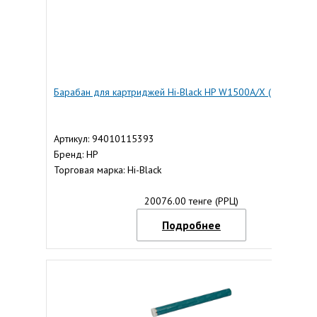
Барабан для картриджей Hi-Black HP W1500A/X (10 шт.)
Артикул: 94010115393
Бренд: HP
Торговая марка: Hi-Black
20076.00 тенге (РРЦ)
Подробнее