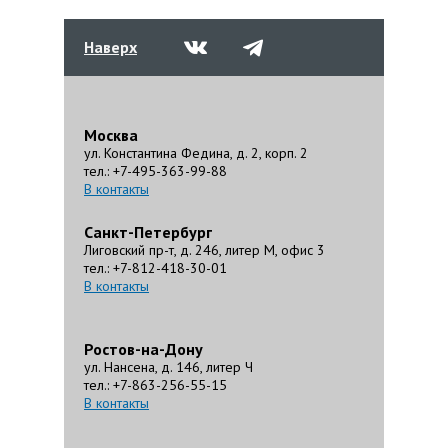
Наверх
Москва
ул. Константина Федина, д. 2, корп. 2
тел.: +7-495-363-99-88
В контакты
Санкт-Петербург
Лиговский пр-т, д. 246, литер М, офис 3
тел.: +7-812-418-30-01
В контакты
Ростов-на-Дону
ул. Нансена, д. 146, литер Ч
тел.: +7-863-256-55-15
В контакты