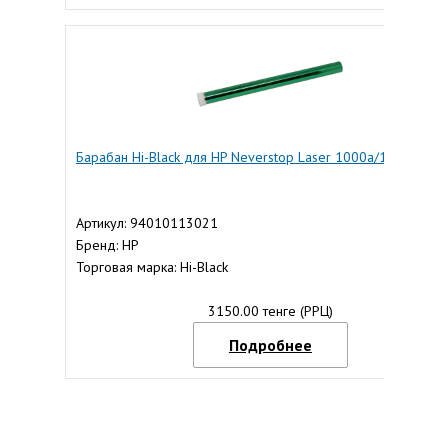
Барабан Hi-Black для HP Neverstop Laser 1000a/1200а
Артикул: 94010113021
Бренд: HP
Торговая марка: Hi-Black
3150.00 тенге (РРЦ)
Подробнее