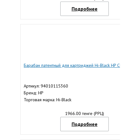
Подробнее
Барабан патентный для картриджей Hi-Black HP CF226A/X
Артикул: 94010115360
Бренд: HP
Торговая марка: Hi-Black
1966.00 тенге (РРЦ)
Подробнее