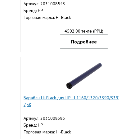
Артикул: 2031008543
Бренд: HP
Торговая марка: Hi-Black
4502.00 тенге (РРЦ)
Подробнее
Барабан Hi-Black для HP LJ 1160/1320/3390/3392, Long Life
7,5K
Артикул: 2031008383
Бренд: HP
Торговая марка: Hi-Black