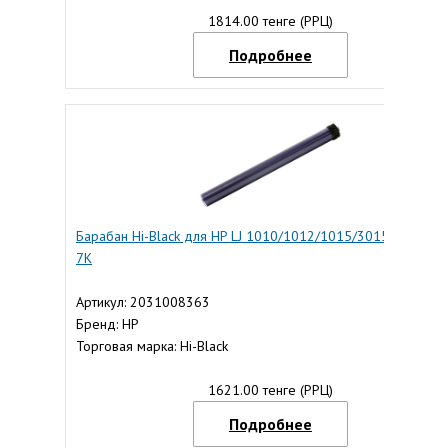
1814.00 тенге (РРЦ)
Подробнее
Барабан Hi-Black для HP LJ 1010/1012/1015/3015, Long Life
7K
Артикул: 2031008363
Бренд: HP
Торговая марка: Hi-Black
1621.00 тенге (РРЦ)
Подробнее