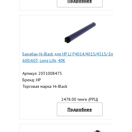
Подробнее
Барабан Hi-Black для HP LJ P4014/4015/4515/ Enterprise
600/603, Long Life, 40K
Артикул: 2031008475
Бренд: HP
Торговая марка: Hi-Black
2478.00 тенге (РРЦ)
Подробнее