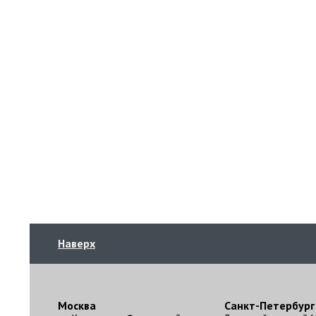
Наверх
Москва
Санкт-Петербург