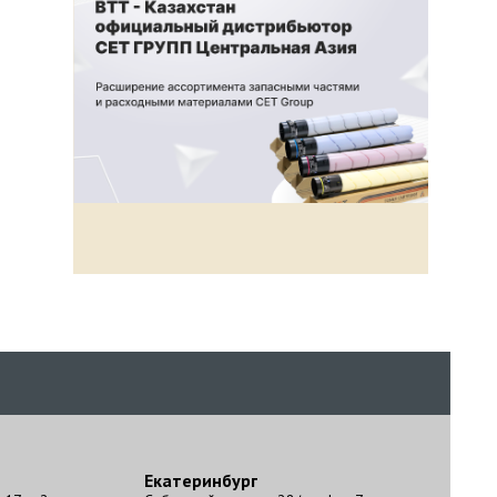
Екатеринбург