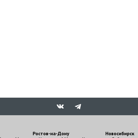
Ростов-на-Дону
Новосибирск