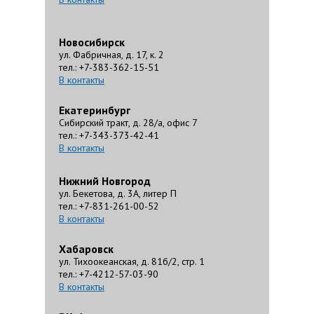
Новосибирск
ул. Фабричная, д. 17, к. 2
тел.: +7-383-362-15-51
В контакты
Екатеринбург
Сибирский тракт, д. 28/а, офис 7
тел.: +7-343-373-42-41
В контакты
Нижний Новгород
ул. Бекетова, д. 3А, литер П
тел.: +7-831-261-00-52
В контакты
Хабаровск
ул. Тихоокеанская, д. 81б/2, стр. 1
тел.: +7-4212-57-03-90
В контакты