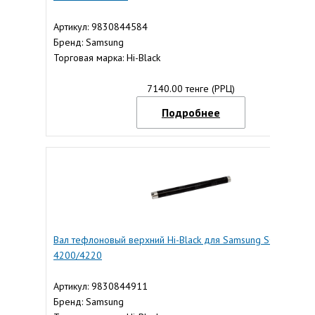
Артикул: 9830844584
Бренд: Samsung
Торговая марка: Hi-Black
7140.00 тенге (РРЦ)
Подробнее
Вал тефлоновый верхний Hi-Black для Samsung SCX-
4200/4220
Артикул: 9830844911
Бренд: Samsung