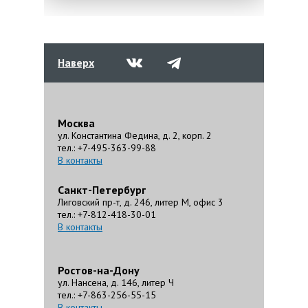
Наверх
Москва
ул. Константина Федина, д. 2, корп. 2
тел.: +7-495-363-99-88
В контакты
Санкт-Петербург
Лиговский пр-т, д. 246, литер М, офис 3
тел.: +7-812-418-30-01
В контакты
Ростов-на-Дону
ул. Нансена, д. 146, литер Ч
тел.: +7-863-256-55-15
В контакты