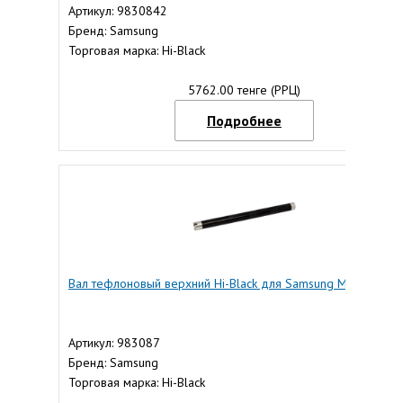
Артикул: 9830842
Бренд: Samsung
Торговая марка: Hi-Black
5762.00 тенге (РРЦ)
Подробнее
Вал тефлоновый верхний Hi-Black для Samsung ML-1210
Артикул: 983087
Бренд: Samsung
Торговая марка: Hi-Black