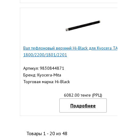
Вал тефлоновый верхний Hi-Black для Kyocera TASKalfa
1800/2200/1801/2201
Артикул: 9830844871
Бренд: Kyocera-Mita
Торговая марка: Hi-Black
6082.00 тенге (РРЦ)
Подробнее
Товары 1 - 20 из 48