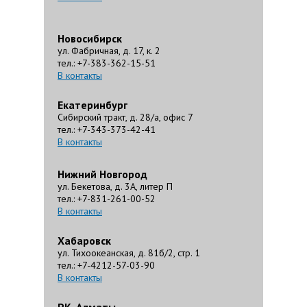
Новосибирск
ул. Фабричная, д. 17, к. 2
тел.: +7-383-362-15-51
В контакты
Екатеринбург
Сибирский тракт, д. 28/а, офис 7
тел.: +7-343-373-42-41
В контакты
Нижний Новгород
ул. Бекетова, д. 3А, литер П
тел.: +7-831-261-00-52
В контакты
Хабаровск
ул. Тихоокеанская, д. 81б/2, стр. 1
тел.: +7-4212-57-03-90
В контакты