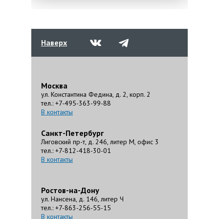
Наверх
Москва
ул. Константина Федина, д. 2, корп. 2
тел.: +7-495-363-99-88
В контакты
Санкт-Петербург
Лиговский пр-т, д. 246, литер М, офис 3
тел.: +7-812-418-30-01
В контакты
Ростов-на-Дону
ул. Нансена, д. 146, литер Ч
тел.: +7-863-256-55-15
В контакты