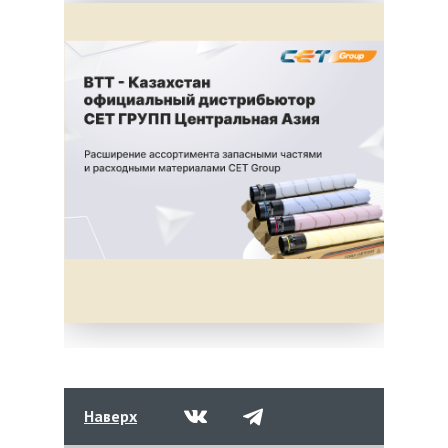
Наверх