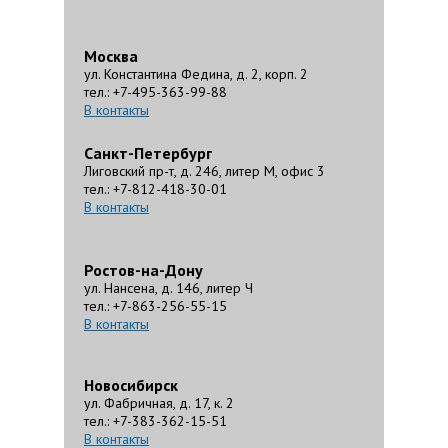
Москва
ул. Константина Федина, д. 2, корп. 2
тел.: +7-495-363-99-88
В контакты
Санкт-Петербург
Лиговский пр-т, д. 246, литер М, офис 3
тел.: +7-812-418-30-01
В контакты
Ростов-на-Дону
ул. Нансена, д. 146, литер Ч
тел.: +7-863-256-55-15
В контакты
Новосибирск
ул. Фабричная, д. 17, к. 2
тел.: +7-383-362-15-51
В контакты