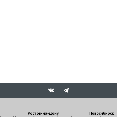
Ростов-на-Дону
Новосибирск