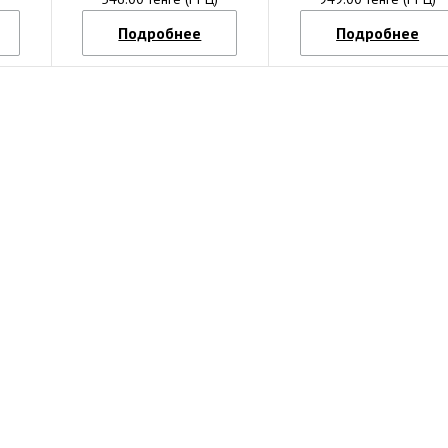
Подробнее
Подробнее