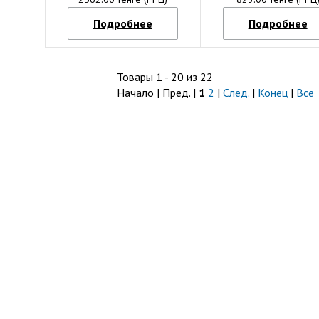
Подробнее
Подробнее
Товары 1 - 20 из 22
Начало | Пред. |
1
2
|
След.
|
Конец
|
Все