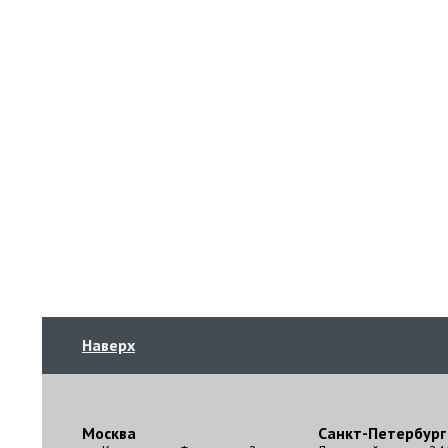
Наверх
Москва
Санкт-Петербург