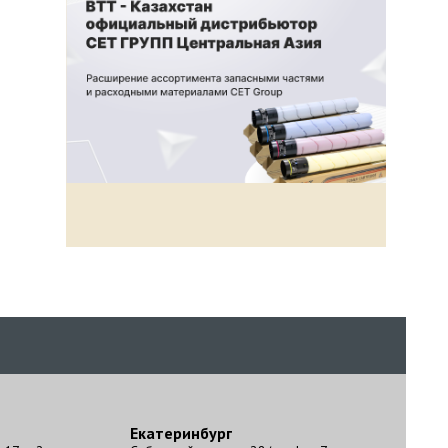
Екатеринбург