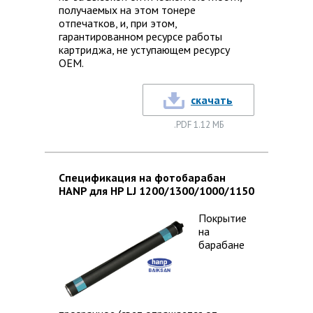
получаемых на этом тонере
отпечатков, и, при этом,
гарантированном ресурсе работы
картриджа, не уступающем ресурсу
ОЕМ.
скачать
.PDF 1.12 МБ
Спецификация на фотобарабан
HANP для HP LJ 1200/1300/1000/1150
Покрытие
на
барабане