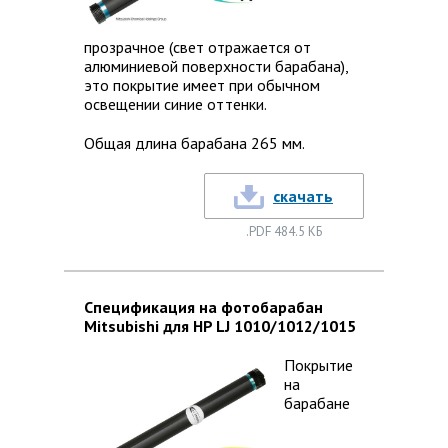
прозрачное (свет отражается от
алюминиевой поверхности барабана),
это покрытие имеет при обычном
освещении синие оттенки.
Общая длина барабана 265 мм.
скачать
.PDF 484.5 КБ
Спецификация на фотобарабан
Mitsubishi для HP LJ 1010/1012/1015
Покрытие
на
барабане