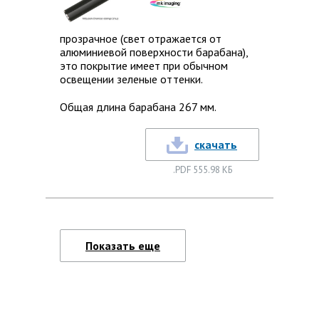
прозрачное (свет отражается от
алюминиевой поверхности барабана),
это покрытие имеет при обычном
освещении зеленые оттенки.
Общая длина барабана 267 мм.
скачать
.PDF 555.98 КБ
Показать еще