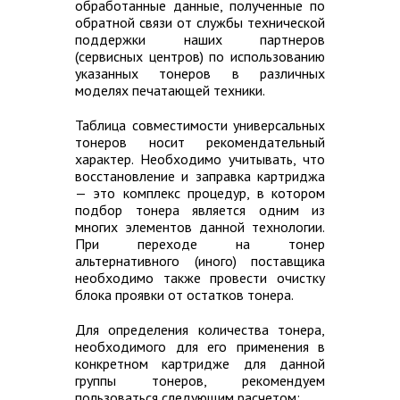
обработанные данные, полученные по
обратной связи от службы технической
поддержки наших партнеров
(сервисных центров) по использованию
указанных тонеров в различных
моделях печатающей техники.
Таблица совместимости универсальных
тонеров носит рекомендательный
характер. Необходимо учитывать, что
восстановление и заправка картриджа
— это комплекс процедур, в котором
подбор тонера является одним из
многих элементов данной технологии.
При переходе на тонер
альтернативного (иного) поставщика
необходимо также провести очистку
блока проявки от остатков тонера.
Для определения количества тонера,
необходимого для его применения в
конкретном картридже для данной
группы тонеров, рекомендуем
пользоваться следующим расчетом: