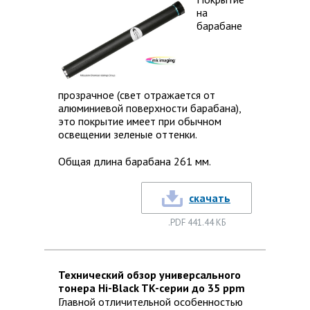
на
барабане
прозрачное (свет отражается от
алюминиевой поверхности барабана),
это покрытие имеет при обычном
освещении зеленые оттенки.
Общая длина барабана 261 мм.
скачать
.PDF 441.44 КБ
Технический обзор универсального
тонера Hi-Black TK-серии до 35 ppm
Главной отличительной особенностью