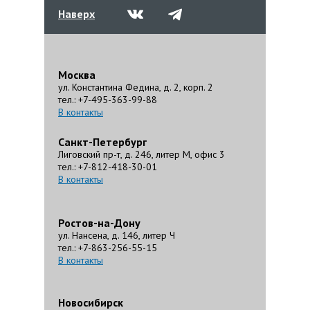
Наверх
Москва
ул. Константина Федина, д. 2, корп. 2
тел.: +7-495-363-99-88
В контакты
Санкт-Петербург
Лиговский пр-т, д. 246, литер М, офис 3
тел.: +7-812-418-30-01
В контакты
Ростов-на-Дону
ул. Нансена, д. 146, литер Ч
тел.: +7-863-256-55-15
В контакты
Новосибирск