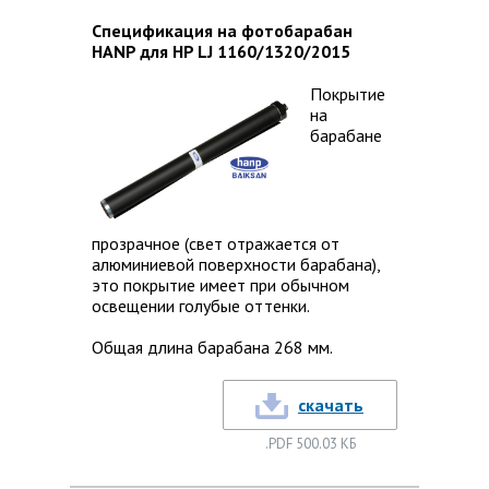
Спецификация на фотобарабан
HANP для HP LJ 1160/1320/2015
Покрытие
на
барабане
прозрачное (свет отражается от
алюминиевой поверхности барабана),
это покрытие имеет при обычном
освещении голубые оттенки.
Общая длина барабана 268 мм.
скачать
.PDF 500.03 КБ