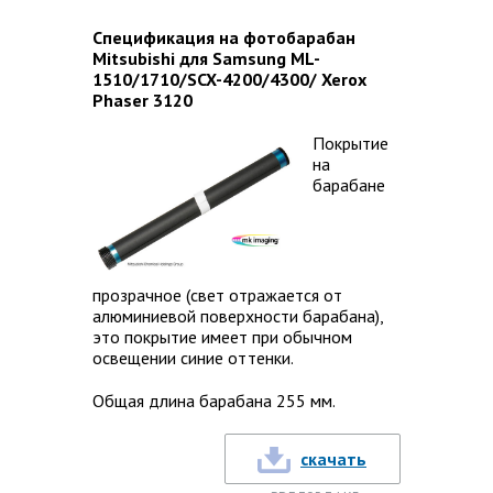
Спецификация на фотобарабан
Mitsubishi для Samsung ML-
1510/1710/SCX-4200/4300/ Xerox
Phaser 3120
Покрытие
на
барабане
прозрачное (свет отражается от
алюминиевой поверхности барабана),
это покрытие имеет при обычном
освещении синие оттенки.
Общая длина барабана 255 мм.
скачать