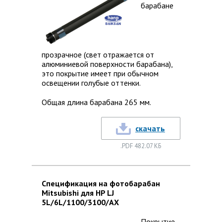
барабане
прозрачное (свет отражается от
алюминиевой поверхности барабана),
это покрытие имеет при обычном
освещении голубые оттенки.
Общая длина барабана 265 мм.
скачать
.PDF 482.07 КБ
Спецификация на фотобарабан
Mitsubishi для HP LJ
5L/6L/1100/3100/AX
Покрытие