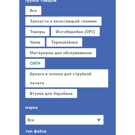
группа товаров
Все
Запчасти к печатающей технике
Тонеры
Фотобарабан (OPC)
Чипы
Термоплёнка
Материалы для обслуживания
СНПЧ
Бумага и пленка для струйной
печати
Втулка для барабана
марка
тип файла