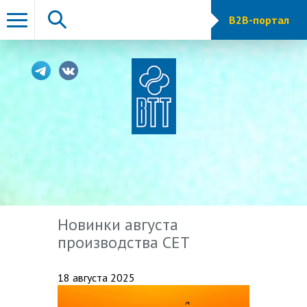
B2B-портал
Новинки августа
производства СЕТ
18 августа 2025