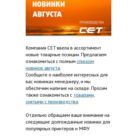
Компания CET ввела в ассортимент
новые товарные позиции. Предлагаем
ознакомиться с полным
списком
новинок августа
.
Сообщите о наиболее интересных для
вас новинках менеджеру, и мы
обеспечим наличие на складе. Просим
также ознакомиться с
товарами,
снятыми с производства
.
Отдельно обращаем ваше внимание на
следующие долгожданные новинки для
популярных принтеров и МФУ