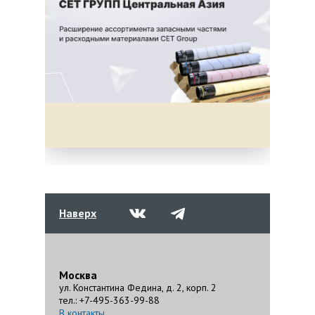
Наверх
Москва
ул. Константина Федина, д. 2, корп. 2
тел.: +7-495-363-99-88
В контакты