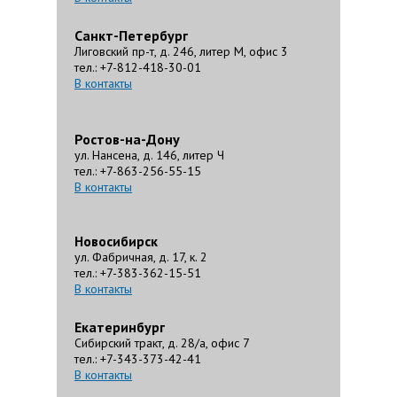
Санкт-Петербург
Лиговский пр-т, д. 246, литер М, офис 3
тел.: +7-812-418-30-01
В контакты
Ростов-на-Дону
ул. Нансена, д. 146, литер Ч
тел.: +7-863-256-55-15
В контакты
Новосибирск
ул. Фабричная, д. 17, к. 2
тел.: +7-383-362-15-51
В контакты
Екатеринбург
Сибирский тракт, д. 28/а, офис 7
тел.: +7-343-373-42-41
В контакты